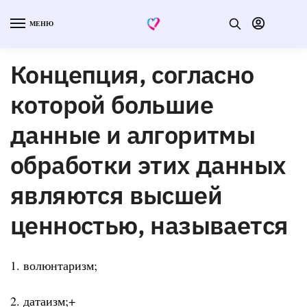
МЕНЮ
Концепция, согласно
которой большие
данные и алгоритмы
обработки этих данных
являются высшей
ценностью, называется
1. волюнтаризм;
2. датаизм;+