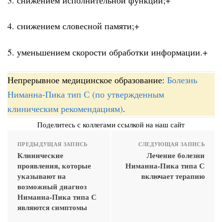
4. снижением словесной памяти;+
5. уменьшением скорости обработки информации.+
Непрерывное медицинское образование:
Болезнь
Ниманна-Пика тип С (по утвержденным
клиническим рекомендациям)
.
Поделитесь с коллегами ссылкой на наш сайт
ПРЕДЫДУЩАЯ ЗАПИСЬ
СЛЕДУЮЩАЯ ЗАПИСЬ
Клинические
Лечение болезни
проявления, которые
Ниманна-Пика типа С
указывают на
включает терапию
возможный диагноз
Ниманна-Пика типа С
являются симптомы