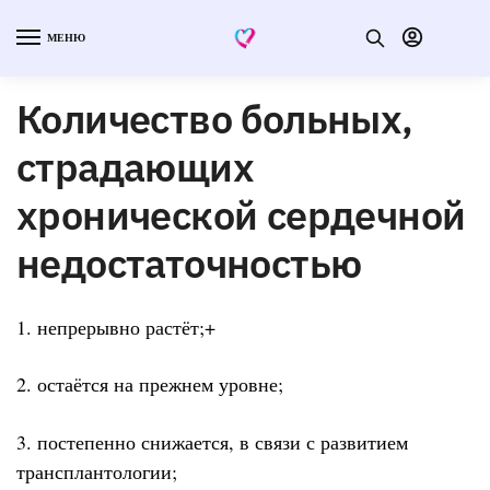
МЕНЮ
Количество больных,
страдающих
хронической сердечной
недостаточностью
1. непрерывно растёт;+
2. остаётся на прежнем уровне;
3. постепенно снижается, в связи с развитием
трансплантологии;