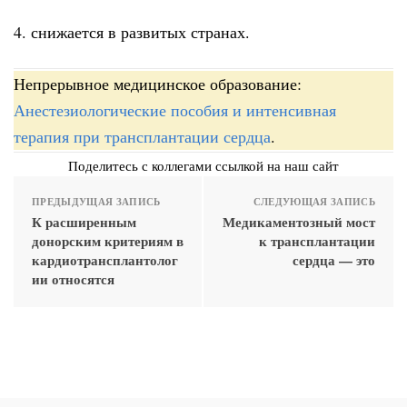
4. снижается в развитых странах.
Непрерывное медицинское образование:
Анестезиологические пособия и интенсивная
терапия при трансплантации сердца
.
Поделитесь с коллегами ссылкой на наш сайт
ПРЕДЫДУЩАЯ ЗАПИСЬ
СЛЕДУЮЩАЯ ЗАПИСЬ
К расширенным
Медикаментозный мост
донорским критериям в
к трансплантации
кардиотрансплантолог
сердца — это
ии относятся