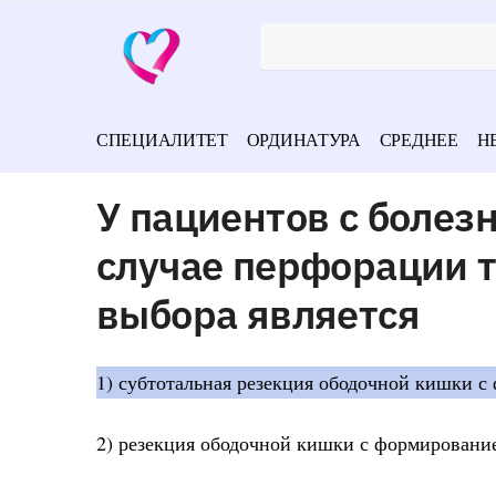
СПЕЦИАЛИТЕТ
ОРДИНАТУРА
СРЕДНЕЕ
Н
У пациентов с болез
случае перфорации 
выбора является
1) субтотальная резекция ободочной кишки с
2) резекция ободочной кишки с формировани