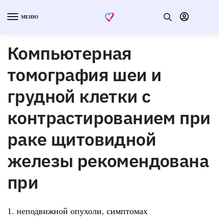
МЕНЮ
Компьютерная
томография шеи и
грудной клетки с
контрастированием при
раке щитовидной
железы рекомендована
при
1. неподвижной опухоли, симптомах