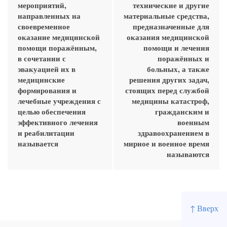
мероприятий,
технические и другие
направленных на
материальные средства,
своевременное
предназначенные для
оказание медицинской
оказания медицинской
помощи поражённым,
помощи и лечения
в сочетании с
поражённых и
эвакуацией их в
больных, а также
медицинские
решения других задач,
формирования и
стоящих перед службой
лечебные учреждения с
медицины катастроф,
целью обеспечения
гражданским и
эффективного лечения
военным
и реабилитации
здравоохранением в
называется
мирное и военное время
называются
↑ Вверх