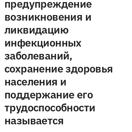
предупреждение
возникновения и
ликвидацию
инфекционных
заболеваний,
сохранение здоровья
населения и
поддержание его
трудоспособности
называется