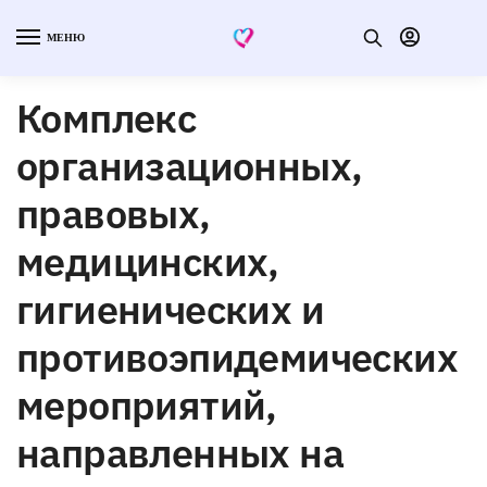
МЕНЮ
Комплекс
организационных,
правовых,
медицинских,
гигиенических и
противоэпидемических
мероприятий,
направленных на