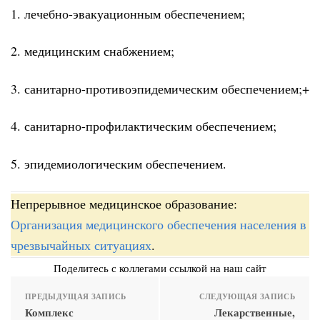
1. лечебно-эвакуационным обеспечением;
2. медицинским снабжением;
3. санитарно-противоэпидемическим обеспечением;+
4. санитарно-профилактическим обеспечением;
5. эпидемиологическим обеспечением.
Непрерывное медицинское образование:
Организация медицинского обеспечения населения в
чрезвычайных ситуациях
.
Поделитесь с коллегами ссылкой на наш сайт
ПРЕДЫДУЩАЯ ЗАПИСЬ
СЛЕДУЮЩАЯ ЗАПИСЬ
Комплекс
Лекарственные,