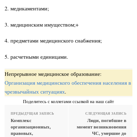
2. медикаментами;
3. медицинским имуществом;+
4. предметами медицинского снабжения;
5. расчетными единицами.
Непрерывное медицинское образование:
Организация медицинского обеспечения населения в
чрезвычайных ситуациях
.
Поделитесь с коллегами ссылкой на наш сайт
ПРЕДЫДУЩАЯ ЗАПИСЬ
СЛЕДУЮЩАЯ ЗАПИСЬ
Комплекс
Люди, погибшие в
организационных,
момент возникновения
правовых,
ЧС, умершие до