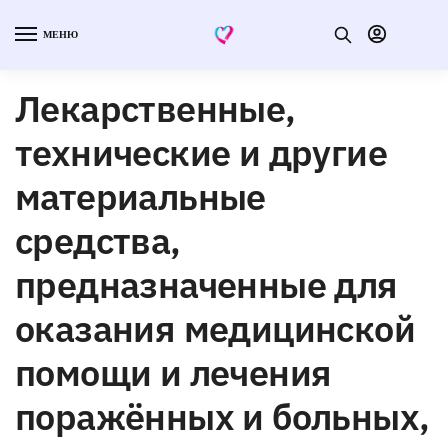
МЕНЮ
Лекарственные,
технические и другие
материальные
средства,
предназначенные для
оказания медицинской
помощи и лечения
поражённых и больных,