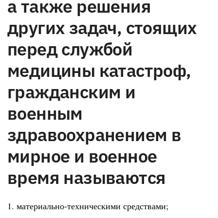
а также решения
других задач, стоящих
перед службой
медицины катастроф,
гражданским и
военным
здравоохранением в
мирное и военное
время называются
1. материально-техническими средствами;