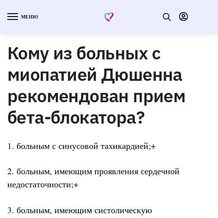
МЕНЮ
Кому из больных с
миопатией Дюшенна
рекомендован прием
бета-блокатора?
1. больным с синусовой тахикардией;+
2. больным, имеющим проявления сердечной
недостаточности;+
3. больным, имеющим систолическую