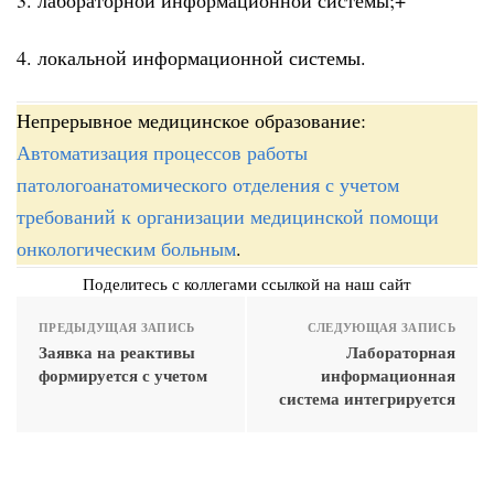
4. локальной информационной системы.
Непрерывное медицинское образование:
Автоматизация процессов работы
патологоанатомического отделения с учетом
требований к организации медицинской помощи
онкологическим больным
.
Поделитесь с коллегами ссылкой на наш сайт
ПРЕДЫДУЩАЯ ЗАПИСЬ
СЛЕДУЮЩАЯ ЗАПИСЬ
Заявка на реактивы
Лабораторная
формируется с учетом
информационная
система интегрируется