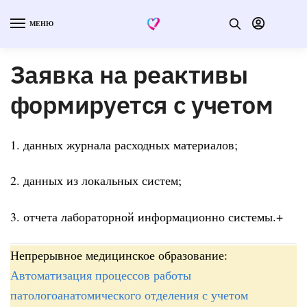
МЕНЮ
Заявка на реактивы
формируется с учетом
1. данных журнала расходных материалов;
2. данных из локальных систем;
3. отчета лабораторной информационно системы.+
Непрерывное медицинское образование:
Автоматизация процессов работы
патологоанатомического отделения с учетом