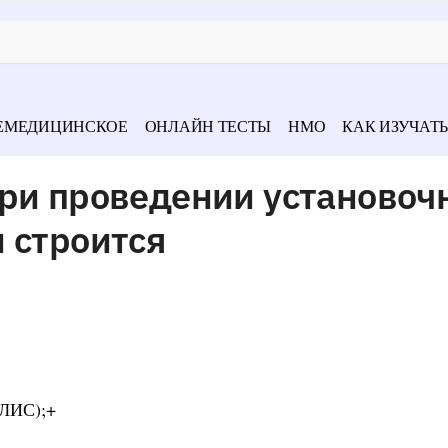
ЕМЕДИЦИНСКОЕ
ОНЛАЙН ТЕСТЫ
НМО
КАК ИЗУЧАТЬ
при проведении установоч
 строится
(ЛИС);+