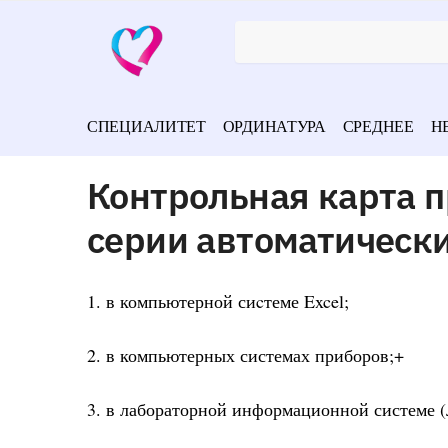
СПЕЦИАЛИТЕТ
ОРДИНАТУРА
СРЕДНЕЕ
Н
Контрольная карта 
серии автоматически
1. в компьютерной сиcтеме Excel;
2. в компьютерных системах приборов;+
3. в лабораторной информационной системе 