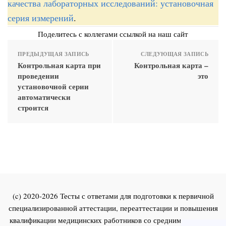
качества лабораторных исследований: установочная
серия измерений
.
Поделитесь с коллегами ссылкой на наш сайт
ПРЕДЫДУЩАЯ ЗАПИСЬ
СЛЕДУЮЩАЯ ЗАПИСЬ
Контрольная карта при
Контрольная карта –
проведении
это
установочной серии
автоматически
строится
(c) 2020-2026 Тесты с ответами для подготовки к первичной
специализированной аттестации, переаттестации и повышения
квалификации медицинских работников со средним и высшим