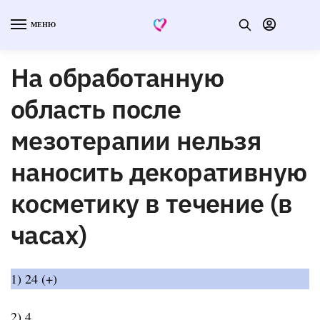
МЕНЮ
На обработанную
область после
мезотерапии нельзя
наносить декоративную
косметику в течение (в
часах)
1) 24 (+)
2) 4