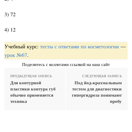
3) 72
4) 12
Учебный курс:
тесты с ответами по косметологии
—
урок №67
.
Поделитесь с коллегами ссылкой на наш сайт
ПРЕДЫДУЩАЯ ЗАПИСЬ
СЛЕДУЮЩАЯ ЗАПИСЬ
Для контурной
Под йод-крахмальным
пластики контура губ
тестом для диагностики
обычно применяется
гипергидроза понимают
техника
пробу