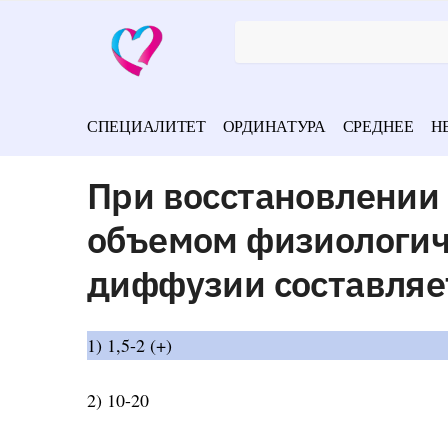
СПЕЦИАЛИТЕТ
ОРДИНАТУРА
СРЕДНЕЕ
Н
При восстановлении
объемом физиологич
диффузии составляет
1) 1,5-2 (+)
2) 10-20