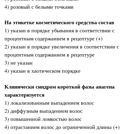
4) розовый с белыми точками
На этикетке косметического средства состав
1) указан в порядке убывания в соответствии с
процентным содержанием в рецептуре (+)
2) указан в порядке увеличения в соответствии с
процентным содержанием в рецептуре
3) не указан
4) указан в хаотическом порядке
Клинически синдром короткой фазы анагена
характеризуется
1) локализованным выпадением волос
2) диффузным выпадением волос
3) повышенной ломкостью волос
4) отрастанием волос до ограниченной длины (+)