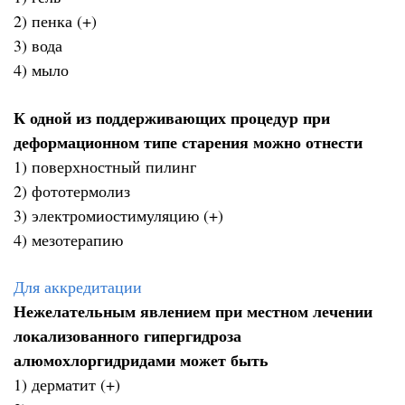
2) пенка (+)
3) вода
4) мыло
К одной из поддерживающих процедур при
деформационном типе старения можно отнести
1) поверхностный пилинг
2) фототермолиз
3) электромиостимуляцию (+)
4) мезотерапию
Для аккредитации
Нежелательным явлением при местном лечении
локализованного гипергидроза
алюмохлоргидридами может быть
1) дерматит (+)