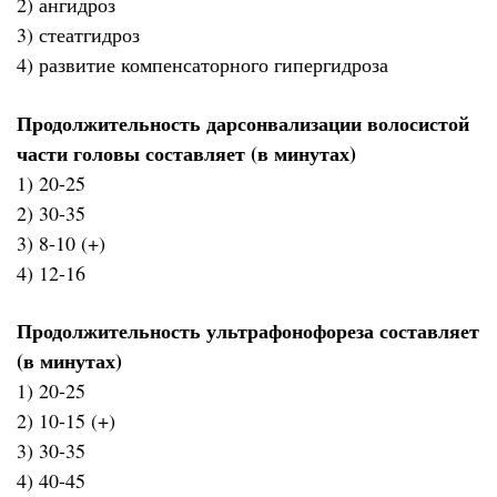
2) ангидроз
3) стеатгидроз
4) развитие компенсаторного гипергидроза
Продолжительность дарсонвализации волосистой
части головы составляет (в минутах)
1) 20-25
2) 30-35
3) 8-10 (+)
4) 12-16
Продолжительность ультрафонофореза составляет
(в минутах)
1) 20-25
2) 10-15 (+)
3) 30-35
4) 40-45