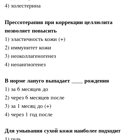
4) холестерина
Прессотерапия при коррекции целлюлита
позволяет повысить
1) эластичность кожи (+)
2) иммунитет кожи
3) неоколлагеногенез
4) неоангиогенез
В норме лануго выпадает ____ рождения
1) за 6 месяцев до
2) через 6 месяцев после
3) за 1 месяц до (+)
4) через 1 год после
Для умывания сухой кожи наиболее подходит
1) гель