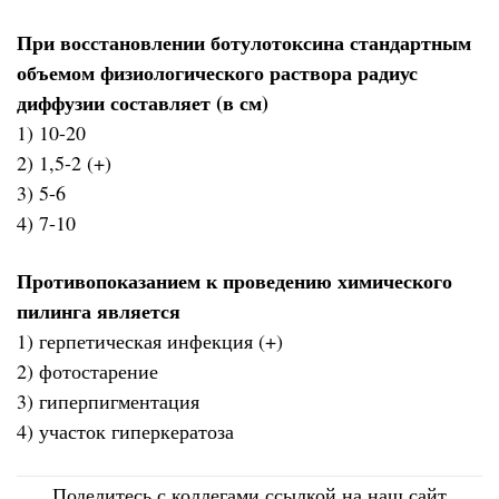
При восстановлении ботулотоксина стандартным
объемом физиологического раствора радиус
диффузии составляет (в см)
1) 10-20
2) 1,5-2 (+)
3) 5-6
4) 7-10
Противопоказанием к проведению химического
пилинга является
1) герпетическая инфекция (+)
2) фотостарение
3) гиперпигментация
4) участок гиперкератоза
Поделитесь с коллегами ссылкой на наш сайт