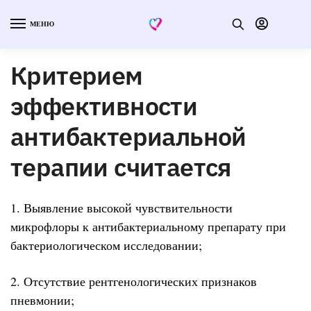
МЕНЮ
Критерием
эффективности
антибактериальной
терапии считается
1. Выявление высокой чувствительности
микрофлоры к антибактериальному препарату при
бактериологическом исследовании;
2. Отсутствие рентгенологических признаков
пневмонии;