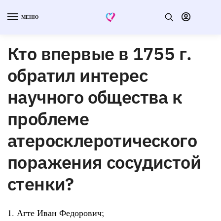
МЕНЮ
Кто впервые в 1755 г.
обратил интерес
научного общества к
проблеме
атеросклеротического
поражения сосудистой
стенки?
1. Агте Иван Федорович;