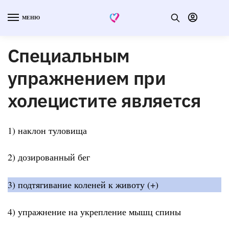
МЕНЮ
Специальным
упражнением при
холецистите является
1) наклон туловища
2) дозированный бег
3) подтягивание коленей к животу (+)
4) упражнение на укрепление мышц спины