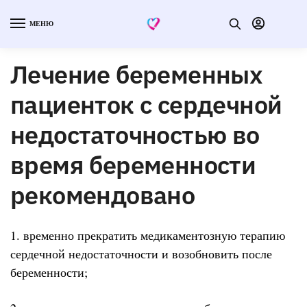
МЕНЮ
Лечение беременных
пациенток с сердечной
недостаточностью во
время беременности
рекомендовано
1. временно прекратить медикаментозную терапию
сердечной недостаточности и возобновить после
беременности;