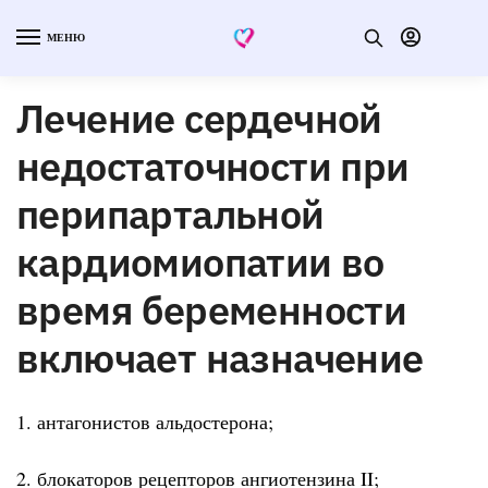
МЕНЮ
Лечение сердечной
недостаточности при
перипартальной
кардиомиопатии во
время беременности
включает назначение
1. антагонистов альдостерона;
2. блокаторов рецепторов ангиотензина II;