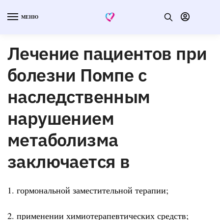
МЕНЮ
Лечение пациентов при
болезни Помпе с
наследственным
нарушением
метаболизма
заключается в
1. гормональной заместительной терапии;
2. применении химиотерапевтических средств;