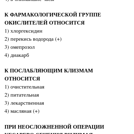
К ФАРМАКОЛОГИЧЕСКОЙ ГРУППЕ
ОКИСЛИТЕЛЕЙ ОТНОСИТСЯ
1) хлоргексидин
2) перекись водорода (+)
3) омепрозол
4) диакарб
К ПОСЛАБЛЯЮЩИМ КЛИЗМАМ
ОТНОСИТСЯ
1) очистительная
2) питательная
3) лекарственная
4) масляная (+)
ПРИ НЕОСЛОЖНЕННОЙ ОПЕРАЦИИ