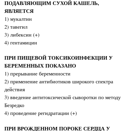
ПОДАВЛЯЮЩИМ СУХОЙ КАШЕЛЬ,
ЯВЛЯЕТСЯ
1) мукалтин
2) тавегил
3) либексин (+)
4) гентамицин
ПРИ ПИЩЕВОЙ ТОКСИКОИНФЕКЦИИ У
БЕРЕМЕННЫХ ПОКАЗАНО
1) прерывание беременности
2) применение антибиотиков широкого спектра
действия
3) введение антитоксической сыворотки по методу
Безредко
4) проведение регидратации (+)
ПРИ ВРОЖДЕННОМ ПОРОКЕ СЕРДЦА У