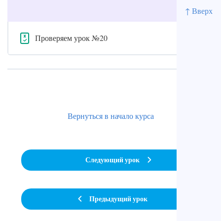
↑ Вверх
Проверяем урок №20
Вернуться в начало курса
Следующий урок
Предыдущий урок