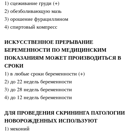
1) сцеживание груди (+)
2) обезболивающую мазь
3) орошение фурациллином
4) спиртовый компресс
ИСКУССТВЕННОЕ ПРЕРЫВАНИЕ
БЕРЕМЕННОСТИ ПО МЕДИЦИНСКИМ
ПОКАЗАНИЯМ МОЖЕТ ПРОИЗВОДИТЬСЯ В
СРОКИ
1) в любые сроки беременности (+)
2) до 22 недель беременности
3) до 28 недель беременности
4) до 12 недель беременности
ДЛЯ ПРОВЕДЕНИЯ СКРИНИНГА ПАТОЛОГИИ
НОВОРОЖДЕННЫХ ИСПОЛЬЗУЮТ
1) меконий