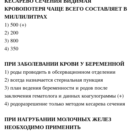
КЕСАРЕВО СЕЧЕНИЯ ВИДИМАЯ
КРОВОПОТЕРЯ ЧАЩЕ ВСЕГО СОСТАВЛЯЕТ В
МИЛЛИЛИТРАХ
1) 500 (+)
2) 200
3) 800
4) 350
ПРИ ЗАБОЛЕВАНИИ КРОВИ У БЕРЕМЕННОЙ
1) роды проводить в обсервационном отделении
2) всегда назначается стернальная пункция
3) план ведения беременности и родов после
заключения гематолога и данных коагулограммы (+)
4) родоразрешение только методом кесарева сечения
ПРИ НАГРУБАНИИ МОЛОЧНЫХ ЖЕЛЕЗ
НЕОБХОДИМО ПРИМЕНИТЬ