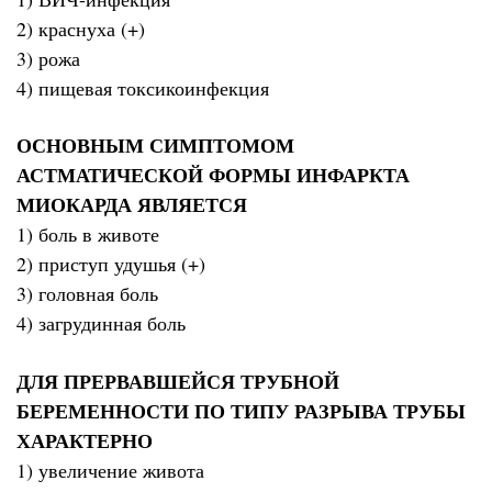
2) краснуха (+)
3) рожа
4) пищевая токсикоинфекция
ОСНОВНЫМ СИМПТОМОМ
АСТМАТИЧЕСКОЙ ФОРМЫ ИНФАРКТА
МИОКАРДА ЯВЛЯЕТСЯ
1) боль в животе
2) приступ удушья (+)
3) головная боль
4) загрудинная боль
ДЛЯ ПРЕРВАВШЕЙСЯ ТРУБНОЙ
БЕРЕМЕННОСТИ ПО ТИПУ РАЗРЫВА ТРУБЫ
ХАРАКТЕРНО
1) увеличение живота