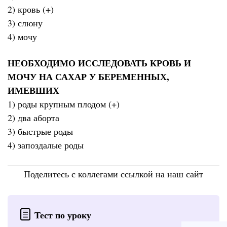
2) кровь (+)
3) слюну
4) мочу
НЕОБХОДИМО ИССЛЕДОВАТЬ КРОВЬ И
МОЧУ НА САХАР У БЕРЕМЕННЫХ,
ИМЕВШИХ
1) роды крупным плодом (+)
2) два аборта
3) быстрые роды
4) запоздалые роды
Поделитесь с коллегами ссылкой на наш сайт
Тест по уроку