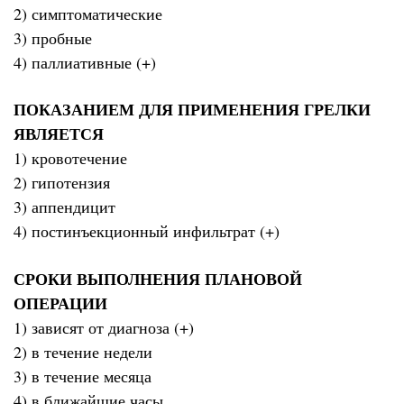
2) симптоматические
3) пробные
4) паллиативные (+)
ПОКАЗАНИЕМ ДЛЯ ПРИМЕНЕНИЯ ГРЕЛКИ
ЯВЛЯЕТСЯ
1) кровотечение
2) гипотензия
3) аппендицит
4) постинъекционный инфильтрат (+)
СРОКИ ВЫПОЛНЕНИЯ ПЛАНОВОЙ
ОПЕРАЦИИ
1) зависят от диагноза (+)
2) в течение недели
3) в течение месяца
4) в ближайшие часы