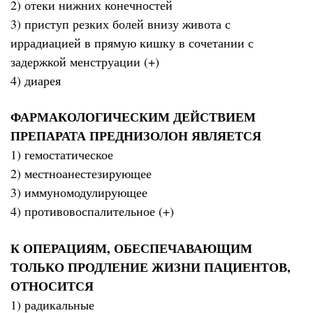
2) отеки нижних конечностей
3) приступ резких болей внизу живота с
иррадиацией в прямую кишку в сочетании с
задержкой менструации (+)
4) диарея
ФАРМАКОЛОГИЧЕСКИМ ДЕЙСТВИЕМ
ПРЕПАРАТА ПРЕДНИЗОЛОН ЯВЛЯЕТСЯ
1) гемостатическое
2) местноанестезирующее
3) иммуномодулирующее
4) противовоспалительное (+)
К ОПЕРАЦИЯМ, ОБЕСПЕЧАВАЮЩИМ
ТОЛЬКО ПРОДЛЕНИЕ ЖИЗНИ ПАЦИЕНТОВ,
ОТНОСИТСЯ
1) радикальные