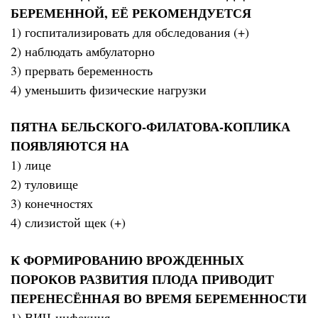
БЕРЕМЕННОЙ, ЕЁ РЕКОМЕНДУЕТСЯ
1) госпитализировать для обследования (+)
2) наблюдать амбулаторно
3) прервать беременность
4) уменьшить физические нагрузки
ПЯТНА БЕЛЬСКОГО-ФИЛАТОВА-КОПЛИКА
ПОЯВЛЯЮТСЯ НА
1) лице
2) туловище
3) конечностях
4) слизистой щек (+)
К ФОРМИРОВАНИЮ ВРОЖДЕННЫХ
ПОРОКОВ РАЗВИТИЯ ПЛОДА ПРИВОДИТ
ПЕРЕНЕСЁННАЯ ВО ВРЕМЯ БЕРЕМЕННОСТИ
1) ВИЧ-инфекция