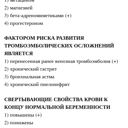
2) магнезией
3) бета-адреномиметиками (+)
4) прогестероном
ФАКТОРОМ РИСКА РАЗВИТИЯ
ТРОМБОЭМБОЛИЧЕСКИХ ОСЛОЖНЕНИЙ
ЯВЛЯЕТСЯ
1) перенесенная ранее венозная тромбоэмболия (+)
2) хронический гастрит
3) бронхиальная астма
4) хронический пиелонефрит
СВЕРТЫВАЮЩИЕ СВОЙСТВА КРОВИ К
КОНЦУ НОРМАЛЬНОЙ БЕРЕМЕННОСТИ
1) повышены (+)
2) понижены