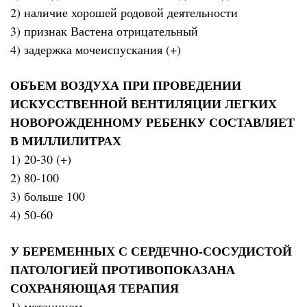
2) наличие хорошей родовой деятельности
3) признак Вастена отрицательный
4) задержка мочеиспускания (+)
ОБЪЕМ ВОЗДУХА ПРИ ПРОВЕДЕНИИ
ИСКУССТВЕННОЙ ВЕНТИЛЯЦИИ ЛЕГКИХ
НОВОРОЖДЕННОМУ РЕБЕНКУ СОСТАВЛЯЕТ
В МИЛЛИЛИТРАХ
1) 20-30 (+)
2) 80-100
3) больше 100
4) 50-60
У БЕРЕМЕННЫХ С СЕРДЕЧНО-СОСУДИСТОЙ
ПАТОЛОГИЕЙ ПРОТИВОПОКАЗАНА
СОХРАНЯЮЩАЯ ТЕРАПИЯ
1) метацином