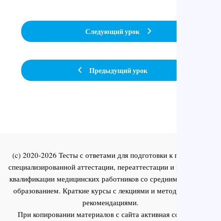
Следующий урок
Предыдущий урок
(c) 2020-2026 Тесты с ответами для подготовки к первичной
специализированной аттестации, переаттестации и повышения
квалификации медицинских работников со средним и высшим
образованием. Краткие курсы с лекциями и методическими
рекомендациями.
При копировании материалов с сайта активная ссылка на