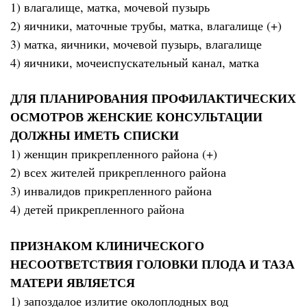
1) влагалище, матка, мочевой пузырь
2) яичники, маточные трубы, матка, влагалище (+)
3) матка, яичники, мочевой пузырь, влагалище
4) яичники, мочеиспускательный канал, матка
ДЛЯ ПЛАНИРОВАНИЯ ПРОФИЛАКТИЧЕСКИХ
ОСМОТРОВ ЖЕНСКИЕ КОНСУЛЬТАЦИИ
ДОЛЖНЫ ИМЕТЬ СПИСКИ
1) женщин прикрепленного района (+)
2) всех жителей прикрепленного района
3) инвалидов прикрепленного района
4) детей прикрепленного района
ПРИЗНАКОМ КЛИНИЧЕСКОГО
НЕСООТВЕТСТВИЯ ГОЛОВКИ ПЛОДА И ТАЗА
МАТЕРИ ЯВЛЯЕТСЯ
1) запоздалое излитие околоплодных вод