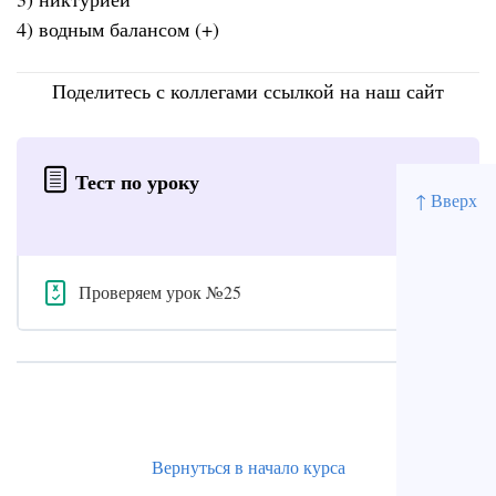
4) водным балансом (+)
Поделитесь с коллегами ссылкой на наш сайт
Тест по уроку
↑ Вверх
Проверяем урок №25
Вернуться в начало курса