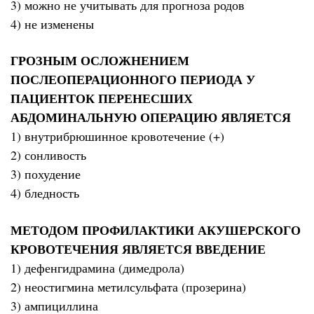
3) можно не учитывать для прогноза родов
4) не изменены
ГРОЗНЫМ ОСЛОЖНЕНИЕМ
ПОСЛЕОПЕРАЦИОННОГО ПЕРИОДА У
ПАЦИЕНТОК ПЕРЕНЕСШИХ
АБДОМИНАЛЬНУЮ ОПЕРАЦИЮ ЯВЛЯЕТСЯ
1) внутрибрюшинное кровотечение (+)
2) сонливость
3) похудение
4) бледность
МЕТОДОМ ПРОФИЛАКТИКИ АКУШЕРСКОГО
КРОВОТЕЧЕНИЯ ЯВЛЯЕТСЯ ВВЕДЕНИЕ
1) дефенгидрамина (димедрола)
2) неостигмина метилсульфата (прозерина)
3) ампициллина