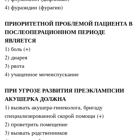
4) фуразидин (фурагин)
ПРИОРИТЕТНОЙ ПРОБЛЕМОЙ ПАЦИЕНТА В
ПОСЛЕОПЕРАЦИОННОМ ПЕРИОДЕ
ЯВЛЯЕТСЯ
1) боль (+)
2) диарея
3) рвота
4) учащенное мочеиспускание
ПРИ УГРОЗЕ РАЗВИТИЯ ПРЕЭКЛАМПСИИ
АКУШЕРКА ДОЛЖНА
1) вызвать акушера-гинеколога, бригаду
специализированной скорой помощи (+)
2) проветрить помещение
3) вызвать родственников