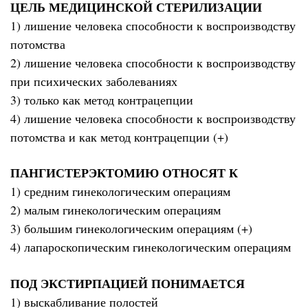
ЦЕЛЬ МЕДИЦИНСКОЙ СТЕРИЛИЗАЦИИ
1) лишение человека способности к воспроизводству
потомства
2) лишение человека способности к воспроизводству
при психических заболеваниях
3) только как метод контрацепции
4) лишение человека способности к воспроизводству
потомства и как метод контрацепции (+)
ПАНГИСТЕРЭКТОМИЮ ОТНОСЯТ К
1) средним гинекологическим операциям
2) малым гинекологическим операциям
3) большим гинекологическим операциям (+)
4) лапароскопическим гинекологическим операциям
ПОД ЭКСТИРПАЦИЕЙ ПОНИМАЕТСЯ
1) выскабливание полостей