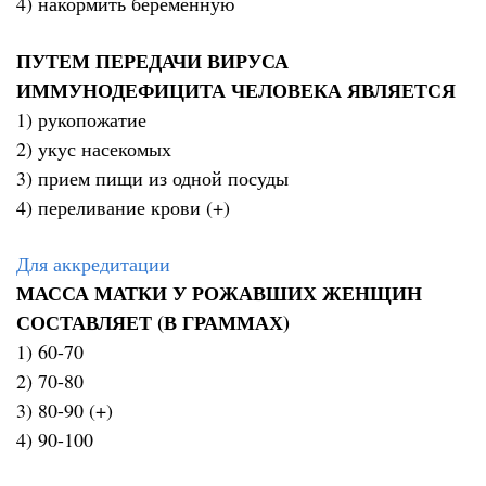
4) накормить беременную
ПУТЕМ ПЕРЕДАЧИ ВИРУСА
ИММУНОДЕФИЦИТА ЧЕЛОВЕКА ЯВЛЯЕТСЯ
1) рукопожатие
2) укус насекомых
3) прием пищи из одной посуды
4) переливание крови (+)
Для аккредитации
МАССА МАТКИ У РОЖАВШИХ ЖЕНЩИН
СОСТАВЛЯЕТ (В ГРАММАХ)
1) 60-70
2) 70-80
3) 80-90 (+)
4) 90-100