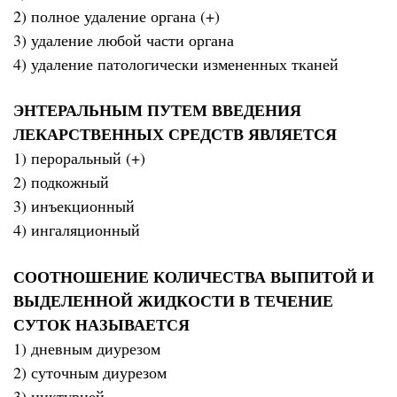
2) полное удаление органа (+)
3) удаление любой части органа
4) удаление патологически измененных тканей
ЭНТЕРАЛЬНЫМ ПУТЕМ ВВЕДЕНИЯ
ЛЕКАРСТВЕННЫХ СРЕДСТВ ЯВЛЯЕТСЯ
1) пероральный (+)
2) подкожный
3) инъекционный
4) ингаляционный
СООТНОШЕНИЕ КОЛИЧЕСТВА ВЫПИТОЙ И
ВЫДЕЛЕННОЙ ЖИДКОСТИ В ТЕЧЕНИЕ
СУТОК НАЗЫВАЕТСЯ
1) дневным диурезом
2) суточным диурезом
3) никтурией