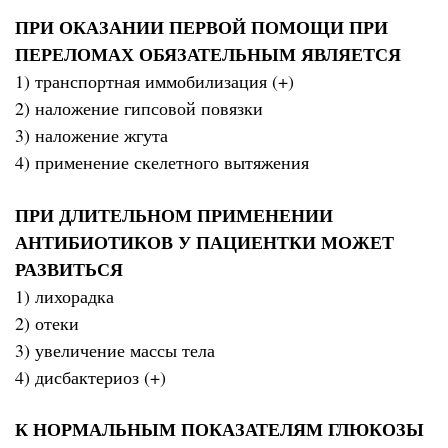
ПРИ ОКАЗАНИИ ПЕРВОЙ ПОМОЩИ ПРИ
ПЕРЕЛОМАХ ОБЯЗАТЕЛЬНЫМ ЯВЛЯЕТСЯ
1) транспортная иммобилизация (+)
2) наложение гипсовой повязки
3) наложение жгута
4) применение скелетного вытяжения
ПРИ ДЛИТЕЛЬНОМ ПРИМЕНЕНИИ
АНТИБИОТИКОВ У ПАЦИЕНТКИ МОЖЕТ
РАЗВИТЬСЯ
1) лихорадка
2) отеки
3) увеличение массы тела
4) дисбактериоз (+)
К НОРМАЛЬНЫМ ПОКАЗАТЕЛЯМ ГЛЮКОЗЫ