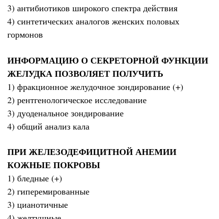
3) антибиотиков широкого спектра действия
4) синтетических аналогов женских половых
гормонов
ИНФОРМАЦИЮ О СЕКРЕТОРНОЙ ФУНКЦИИ
ЖЕЛУДКА ПОЗВОЛЯЕТ ПОЛУЧИТЬ
1) фракционное желудочное зондирование (+)
2) рентгенологическое исследование
3) дуоденальное зондирование
4) общий анализ кала
ПРИ ЖЕЛЕЗОДЕФИЦИТНОЙ АНЕМИИ
КОЖНЫЕ ПОКРОВЫ
1) бледные (+)
2) гиперемированные
3) цианотичные
4) желтушные