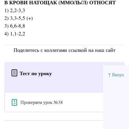
В КРОВИ НАТОЩАК (ММОЛЬ/Л) ОТНОСЯТ
1) 2,2-3,3
2) 3,3-5,5 (+)
3) 6,6-8,8
4) 1,1-2,2
Поделитесь с коллегами ссылкой на наш сайт
Тест по уроку
↑ Вверх
Проверяем урок №38