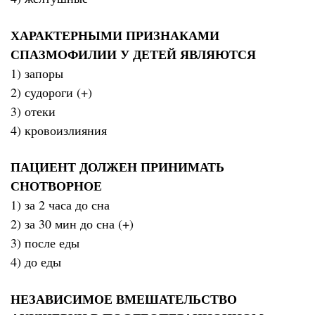
ХАРАКТЕРНЫМИ ПРИЗНАКАМИ
СПАЗМОФИЛИИ У ДЕТЕЙ ЯВЛЯЮТСЯ
1) запоры
2) судороги (+)
3) отеки
4) кровоизлияния
ПАЦИЕНТ ДОЛЖЕН ПРИНИМАТЬ
СНОТВОРНОЕ
1) за 2 часа до сна
2) за 30 мин до сна (+)
3) после еды
4) до еды
НЕЗАВИСИМОЕ ВМЕШАТЕЛЬСТВО