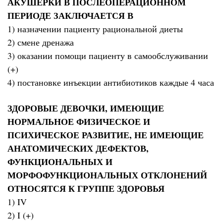
АКУШЕРКИ В ПОСЛЕОПЕРАЦИОННОМ
ПЕРИОДЕ ЗАКЛЮЧАЕТСЯ В
1) назначении пациенту рациональной диеты
2) смене дренажа
3) оказании помощи пациенту в самообслуживании
(+)
4) постановке инъекции антибиотиков каждые 4 часа
ЗДОРОВЫЕ ДЕВОЧКИ, ИМЕЮЩИЕ
НОРМАЛЬНОЕ ФИЗИЧЕСКОЕ И
ПСИХИЧЕСКОЕ РАЗВИТИЕ, НЕ ИМЕЮЩИЕ
АНАТОМИЧЕСКИХ ДЕФЕКТОВ,
ФУНКЦИОНАЛЬНЫХ И
МОРФОФУНКЦИОНАЛЬНЫХ ОТКЛОНЕНИЙ
ОТНОСЯТСЯ К ГРУППЕ ЗДОРОВЬЯ
1) IV
2) I (+)