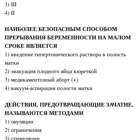
3) III
4) II
НАИБОЛЕЕ БЕЗОПАСНЫМ СПОСОБОМ
ПРЕРЫВАНИЯ БЕРЕМЕННОСТИ НА МАЛОМ
СРОКЕ ЯВЛЯЕТСЯ
1) введение гипертонического раствора в полость
матки
2) эвакуация плодного яйца кюреткой
3) медикаментозный аборт (+)
4) вакуум-аспирация полости матки
ДЕЙСТВИЯ, ПРЕДОТВРАЩАЮЩИЕ ЗАЧАТИЕ,
НАЗЫВАЮТСЯ МЕТОДАМИ
1) овуляции
2) ограничения
3) стимуляции