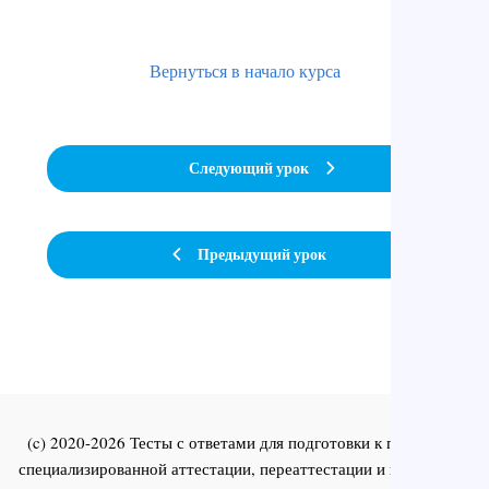
Вернуться в начало курса
Следующий урок
Предыдущий урок
(c) 2020-2026 Тесты с ответами для подготовки к первичной
специализированной аттестации, переаттестации и повышения