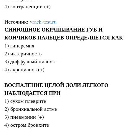
4) контрацепции (+)
Источник:
vrach-test.ru
СИНЮШНОЕ ОКРАШИВАНИЕ ГУБ И
КОНЧИКОВ ПАЛЬЦЕВ ОПРЕДЕЛЯЕТСЯ КАК
1) гиперемия
2) иктеричность
3) диффузный цианоз
4) акроцианоз (+)
ВОСПАЛЕНИЕ ЦЕЛОЙ ДОЛИ ЛЕГКОГО
НАБЛЮДАЕТСЯ ПРИ
1) сухом плеврите
2) бронхиальной астме
3) пневмонии (+)
4) остром бронхите