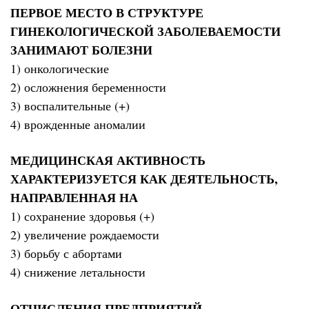
ПЕРВОЕ МЕСТО В СТРУКТУРЕ
ГИНЕКОЛОГИЧЕСКОЙ ЗАБОЛЕВАЕМОСТИ
ЗАНИМАЮТ БОЛЕЗНИ
1) онкологические
2) осложнения беременности
3) воспалительные (+)
4) врожденные аномалии
МЕДИЦИНСКАЯ АКТИВНОСТЬ
ХАРАКТЕРИЗУЕТСЯ КАК ДЕЯТЕЛЬНОСТЬ,
НАПРАВЛЕННАЯ НА
1) сохранение здоровья (+)
2) увеличение рождаемости
3) борьбу с абортами
4) снижение летальности
ОТЧИСЛЕНИЯ ПРЕДПРИЯТИЙ,