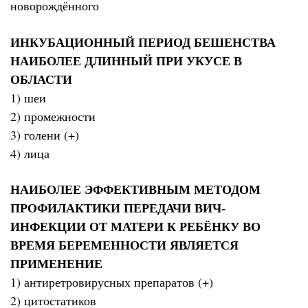
новорождённого
ИНКУБАЦИОННЫЙ ПЕРИОД БЕШЕНСТВА
НАИБОЛЕЕ ДЛИННЫЙ ПРИ УКУСЕ В
ОБЛАСТИ
1) шеи
2) промежности
3) голени (+)
4) лица
НАИБОЛЕЕ ЭФФЕКТИВНЫМ МЕТОДОМ
ПРОФИЛАКТИКИ ПЕРЕДАЧИ ВИЧ-
ИНФЕКЦИИ ОТ МАТЕРИ К РЕБЁНКУ ВО
ВРЕМЯ БЕРЕМЕННОСТИ ЯВЛЯЕТСЯ
ПРИМЕНЕНИЕ
1) антиретровирусных препаратов (+)
2) цитостатиков