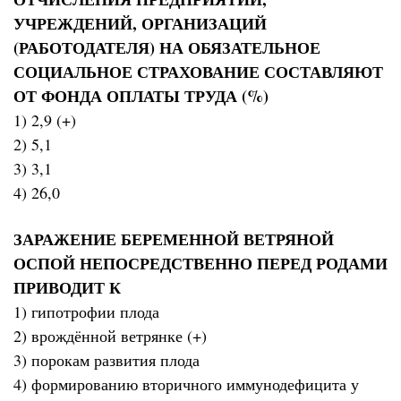
УЧРЕЖДЕНИЙ, ОРГАНИЗАЦИЙ
(РАБОТОДАТЕЛЯ) НА ОБЯЗАТЕЛЬНОЕ
СОЦИАЛЬНОЕ СТРАХОВАНИЕ СОСТАВЛЯЮТ
ОТ ФОНДА ОПЛАТЫ ТРУДА (%)
1) 2,9 (+)
2) 5,1
3) 3,1
4) 26,0
ЗАРАЖЕНИЕ БЕРЕМЕННОЙ ВЕТРЯНОЙ
ОСПОЙ НЕПОСРЕДСТВЕННО ПЕРЕД РОДАМИ
ПРИВОДИТ К
1) гипотрофии плода
2) врождённой ветрянке (+)
3) порокам развития плода
4) формированию вторичного иммунодефицита у