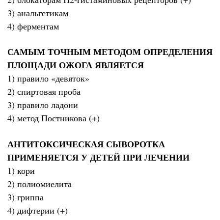
3) анальгетикам
4) ферментам
САМЫМ ТОЧНЫМ МЕТОДОМ ОПРЕДЕЛЕНИЯ
ПЛОЩАДИ ОЖОГА ЯВЛЯЕТСЯ
1) правило «девяток»
2) спиртовая проба
3) правило ладони
4) метод Постникова (+)
АНТИТОКСИЧЕСКАЯ СЫВОРОТКА
ПРИМЕНЯЕТСЯ У ДЕТЕЙ ПРИ ЛЕЧЕНИИ
1) кори
2) полиомиелита
3) гриппа
4) дифтерии (+)