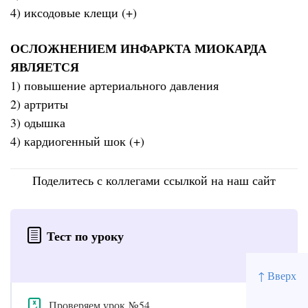
4) иксодовые клещи (+)
ОСЛОЖНЕНИЕМ ИНФАРКТА МИОКАРДА
ЯВЛЯЕТСЯ
1) повышение артериального давления
2) артриты
3) одышка
4) кардиогенный шок (+)
Поделитесь с коллегами ссылкой на наш сайт
Тест по уроку
↑ Вверх
Проверяем урок №54