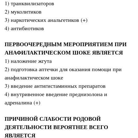
1) транквилизаторов
2) муколитиков
3) наркотических анальгетиков (+)
4) антибиотиков
ПЕРВООЧЕРЕДНЫМ МЕРОПРИЯТИЕМ ПРИ
АНАФИЛАКТИЧЕСКОМ ШОКЕ ЯВЛЯЕТСЯ
1) наложение жгута
2) подготовка аптечки для оказания помощи при
анафилактическом шоке
3) введение антигистаминных препаратов
4) внутривенное введение преднизолона и
адреналина (+)
ПРИЧИНОЙ СЛАБОСТИ РОДОВОЙ
ДЕЯТЕЛЬНОСТИ ВЕРОЯТНЕЕ ВСЕГО
ЯВЛЯЕТСЯ