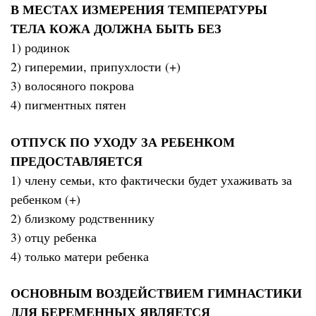
В МЕСТАХ ИЗМЕРЕНИЯ ТЕМПЕРАТУРЫ
ТЕЛА КОЖА ДОЛЖНА БЫТЬ БЕЗ
1) родинок
2) гиперемии, припухлости (+)
3) волосяного покрова
4) пигментных пятен
ОТПУСК ПО УХОДУ ЗА РЕБЕНКОМ
ПРЕДОСТАВЛЯЕТСЯ
1) члену семьи, кто фактически будет ухаживать за
ребенком (+)
2) близкому родственнику
3) отцу ребенка
4) только матери ребенка
ОСНОВНЫМ ВОЗДЕЙСТВИЕМ ГИМНАСТИКИ
ДЛЯ БЕРЕМЕННЫХ ЯВЛЯЕТСЯ