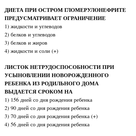
ДИЕТА ПРИ ОСТРОМ ГЛОМЕРУЛОНЕФРИТЕ
ПРЕДУСМАТРИВАЕТ ОГРАНИЧЕНИЕ
1) жидкости и углеводов
2) белков и углеводов
3) белков и жиров
4) жидкости и соли (+)
ЛИСТОК НЕТРУДОСПОСОБНОСТИ ПРИ
УСЫНОВЛЕНИИ НОВОРОЖДЕННОГО
РЕБЕНКА ИЗ РОДИЛЬНОГО ДОМА
ВЫДАЕТСЯ СРОКОМ НА
1) 156 дней со дня рождения ребенка
2) 90 дней со дня рождения ребенка
3) 70 дней со дня рождения ребенка (+)
4) 56 дней со дня рождения ребенка