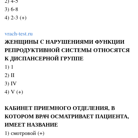
2) 4-5
3) 6-8
4) 2-3 (+)
vrach-test.ru
ЖЕНЩИНЫ C НАРУШЕНИЯМИ ФУНКЦИИ
РЕПРОДУКТИВНОЙ СИСТЕМЫ ОТНОСЯТСЯ
К ДИСПАНСЕРНОЙ ГРУППЕ
1) 1
2) II
3) IV
4) V (+)
КАБИНЕТ ПРИЕМНОГО ОТДЕЛЕНИЯ, В
КОТОРОМ ВРАЧ ОСМАТРИВАЕТ ПАЦИЕНТА,
ИМЕЕТ НАЗВАНИЕ
1) смотровой (+)