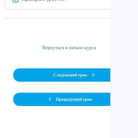
Вернуться в начало курса
Следующий урок
Предыдущий урок