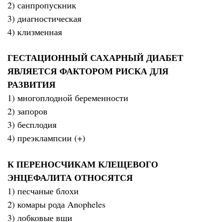
2) санпропускник
3) диагностическая
4) клизменная
ГЕСТАЦИОННЫЙ САХАРНЫЙ ДИАБЕТ
ЯВЛЯЕТСЯ ФАКТОРОМ РИСКА ДЛЯ
РАЗВИТИЯ
1) многоплодной беременности
2) запоров
3) бесплодия
4) преэклампсии (+)
К ПЕРЕНОСЧИКАМ КЛЕЩЕВОГО
ЭНЦЕФАЛИТА ОТНОСЯТСЯ
1) песчаные блохи
2) комары рода Anopheles
3) лобковые вши