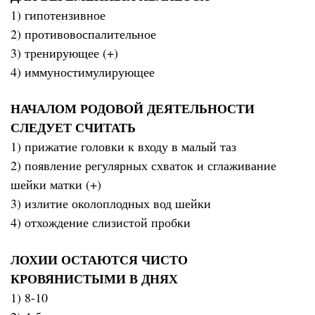
1) гипотензивное
2) противовоспалительное
3) тренирующее (+)
4) иммуностимулирующее
НАЧАЛОМ РОДОВОЙ ДЕЯТЕЛЬНОСТИ
СЛЕДУЕТ СЧИТАТЬ
1) прижатие головки к входу в малый таз
2) появление регулярных схваток и сглаживание
шейки матки (+)
3) излитие околоплодных вод шейки
4) отхождение слизистой пробки
ЛОХИИ ОСТАЮТСЯ ЧИСТО
КРОВЯНИСТЫМИ В ДНЯХ
1) 8-10