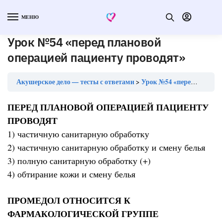
МЕНЮ
Урок №54 «перед плановой
операцией пациенту проводят»
Акушерское дело — тесты с ответами
Урок №54 «перед плановой операцией пациенту проводят»
ПЕРЕД ПЛАНОВОЙ ОПЕРАЦИЕЙ ПАЦИЕНТУ
ПРОВОДЯТ
1) частичную санитарную обработку
2) частичную санитарную обработку и смену белья
3) полную санитарную обработку (+)
4) обтирание кожи и смену белья
ПРОМЕДОЛ ОТНОСИТСЯ К
ФАРМАКОЛОГИЧЕСКОЙ ГРУППЕ