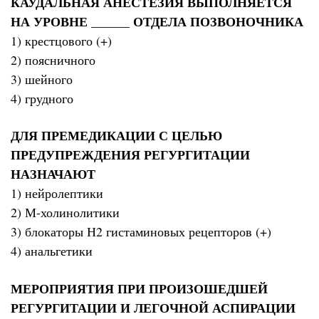
КАУДАЛЬНАЯ АНЕСТЕЗИЯ ВЫПОЛНЯЕТСЯ
НА УРОВНЕ ______ ОТДЕЛА ПОЗВОНОЧНИКА
1) крестцового (+)
2) поясничного
3) шейного
4) грудного
ДЛЯ ПРЕМЕДИКАЦИИ С ЦЕЛЬЮ
ПРЕДУПРЕЖДЕНИЯ РЕГУРГИТАЦИИ
НАЗНАЧАЮТ
1) нейролептики
2) М-холинолитики
3) блокаторы Н2 гистаминовых рецепторов (+)
4) анальгетики
МЕРОПРИЯТИЯ ПРИ ПРОИЗОШЕДШЕЙ
РЕГУРГИТАЦИИ И ЛЕГОЧНОЙ АСПИРАЦИИ