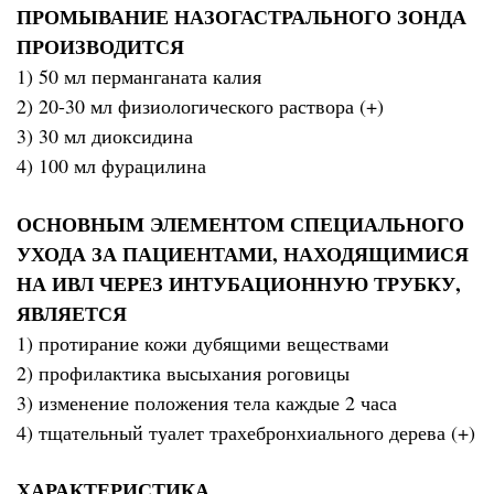
ПРОМЫВАНИЕ НАЗОГАСТРАЛЬНОГО ЗОНДА
ПРОИЗВОДИТСЯ
1) 50 мл перманганата калия
2) 20-30 мл физиологического раствора (+)
3) 30 мл диоксидина
4) 100 мл фурацилина
ОСНОВНЫМ ЭЛЕМЕНТОМ СПЕЦИАЛЬНОГО
УХОДА ЗА ПАЦИЕНТАМИ, НАХОДЯЩИМИСЯ
НА ИВЛ ЧЕРЕЗ ИНТУБАЦИОННУЮ ТРУБКУ,
ЯВЛЯЕТСЯ
1) протирание кожи дубящими веществами
2) профилактика высыхания роговицы
3) изменение положения тела каждые 2 часа
4) тщательный туалет трахебронхиального дерева (+)
ХАРАКТЕРИСТИКА