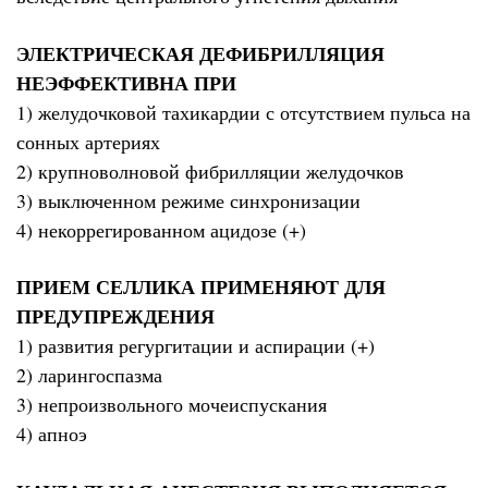
ЭЛЕКТРИЧЕСКАЯ ДЕФИБРИЛЛЯЦИЯ
НЕЭФФЕКТИВНА ПРИ
1) желудочковой тахикардии с отсутствием пульса на
сонных артериях
2) крупноволновой фибрилляции желудочков
3) выключенном режиме синхронизации
4) некоррегированном ацидозе (+)
ПРИЕМ СЕЛЛИКА ПРИМЕНЯЮТ ДЛЯ
ПРЕДУПРЕЖДЕНИЯ
1) развития регургитации и аспирации (+)
2) ларингоспазма
3) непроизвольного мочеиспускания
4) апноэ