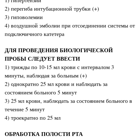
2) перегиба интубационной трубки (+)
3) гиповолемии
4) воздушной эмболии при отсоединении системы от
подключичного катетера
ДЛЯ ПРОВЕДЕНИЯ БИОЛОГИЧЕСКОЙ
ПРОБЫ СЛЕДУЕТ ВВЕСТИ
1) трижды по 10-15 мл крови с интервалом 3
минуты, наблюдая за больным (+)
2) однократно 25 мл крови и наблюдать за
состоянием больного 5 минут
3) 25 мл крови, наблюдать за состоянием больного в
течение 5 минут
4) троекратно по 25 мл
ОБРАБОТКА ПОЛОСТИ РТА