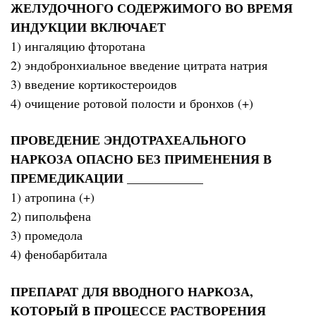
ЖЕЛУДОЧНОГО СОДЕРЖИМОГО ВО ВРЕМЯ
ИНДУКЦИИ ВКЛЮЧАЕТ
1) ингаляцию фторотана
2) эндобронхиальное введение цитрата натрия
3) введение кортикостероидов
4) очищение ротовой полости и бронхов (+)
ПРОВЕДЕНИЕ ЭНДОТРАХЕАЛЬНОГО
НАРКОЗА ОПАСНО БЕЗ ПРИМЕНЕНИЯ В
ПРЕМЕДИКАЦИИ ____________
1) атропина (+)
2) пипольфена
3) промедола
4) фенобарбитала
ПРЕПАРАТ ДЛЯ ВВОДНОГО НАРКОЗА,
КОТОРЫЙ В ПРОЦЕССЕ РАСТВОРЕНИЯ