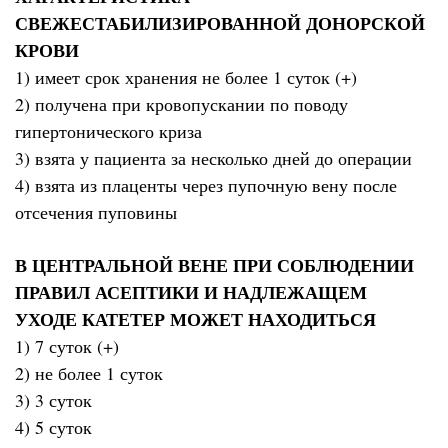
СВЕЖЕСТАБИЛИЗИРОВАННОЙ ДОНОРСКОЙ
КРОВИ
1) имеет срок хранения не более 1 суток (+)
2) получена при кровопускании по поводу
гипертонического криза
3) взята у пациента за несколько дней до операции
4) взята из плаценты через пупочную вену после
отсечения пуповины
В ЦЕНТРАЛЬНОЙ ВЕНЕ ПРИ СОБЛЮДЕНИИ
ПРАВИЛ АСЕПТИКИ И НАДЛЕЖАЩЕМ
УХОДЕ КАТЕТЕР МОЖЕТ НАХОДИТЬСЯ
1) 7 суток (+)
2) не более 1 суток
3) 3 суток
4) 5 суток