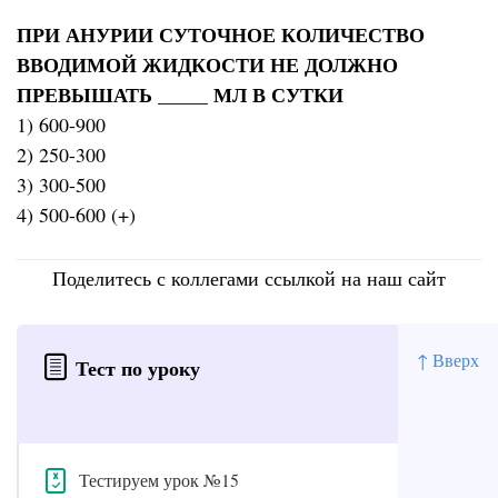
ПРИ АНУРИИ СУТОЧНОЕ КОЛИЧЕСТВО
ВВОДИМОЙ ЖИДКОСТИ НЕ ДОЛЖНО
ПРЕВЫШАТЬ _____ МЛ В СУТКИ
1) 600-900
2) 250-300
3) 300-500
4) 500-600 (+)
Поделитесь с коллегами ссылкой на наш сайт
↑ Вверх
Тест по уроку
Тестируем урок №15