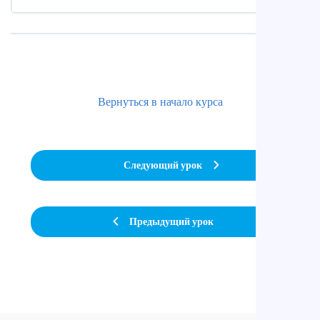
Вернуться в начало курса
Следующий урок
Предыдущий урок