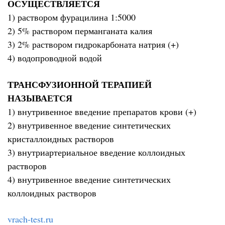
ОСУЩЕСТВЛЯЕТСЯ
1) раствором фурацилина 1:5000
2) 5% раствором перманганата калия
3) 2% раствором гидрокарбоната натрия (+)
4) водопроводной водой
ТРАНСФУЗИОННОЙ ТЕРАПИЕЙ
НАЗЫВАЕТСЯ
1) внутривенное введение препаратов крови (+)
2) внутривенное введение синтетических
кристаллоидных растворов
3) внутриартериальное введение коллоидных
растворов
4) внутривенное введение синтетических
коллоидных растворов
vrach-test.ru