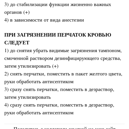
3) до стабилизации функции жизненно важных
органов (+)
4) в зависимости от вида анестезии
ПРИ ЗАГРЯЗНЕНИИ ПЕРЧАТОК КРОВЬЮ
СЛЕДУЕТ
1) до снятия убрать видимые загрязнения тампоном,
смоченной раствором дезинфицирующего средства,
затем утилизировать (+)
2) снять перчатки, поместить в пакет желтого цвета,
руки обработать антисептиком
3) сразу снять перчатки, поместить в дезраствор,
затем утилизировать
4) сразу снять перчатки, поместить в дезраствор,
руки обработать антисептиком
Поделитесь с коллегами ссылкой на наш сайт