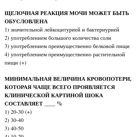
ЩЕЛОЧНАЯ РЕАКЦИЯ МОЧИ МОЖЕТ БЫТЬ
ОБУСЛОВЛЕНА
1) значительной лейкоцитурией и бактериурией
2) употреблением большого количества соли
3) употреблением преимущественно белковой пищи
4) употреблением преимущественно растительной
пищи (+)
МИНИМАЛЬНАЯ ВЕЛИЧИНА КРОВОПОТЕРИ,
КОТОРАЯ ЧАЩЕ ВСЕГО ПРОЯВЛЯЕТСЯ
КЛИНИЧЕСКОЙ КАРТИНОЙ ШОКА
СОСТАВЛЯЕТ ____ %
1) 20-30 (+)
2) 30-40
3) 40-50
4) 10-20