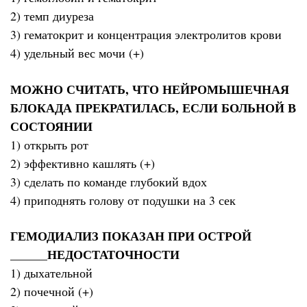
2) темп диуреза
3) гематокрит и концентрация электролитов крови
4) удельный вес мочи (+)
МОЖНО СЧИТАТЬ, ЧТО НЕЙРОМЫШЕЧНАЯ
БЛОКАДА ПРЕКРАТИЛАСЬ, ЕСЛИ БОЛЬНОЙ В
СОСТОЯНИИ
1) открыть рот
2) эффективно кашлять (+)
3) сделать по команде глубокий вдох
4) приподнять голову от подушки на 3 сек
ГЕМОДИАЛИЗ ПОКАЗАН ПРИ ОСТРОЙ
______НЕДОСТАТОЧНОСТИ
1) дыхательной
2) почечной (+)