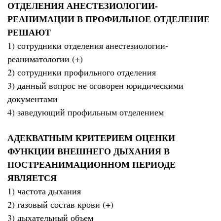
ОТДЕЛЕНИЯ АНЕСТЕЗИОЛОГИИ-
РЕАНИМАЦИИ В ПРОФИЛЬНОЕ ОТДЕЛЕНИЕ
РЕШАЮТ
1) сотрудники отделения анестезиологии-
реаниматологии (+)
2) сотрудники профильного отделения
3) данный вопрос не оговорен юридическими
документами
4) заведующий профильным отделением
АДЕКВАТНЫМ КРИТЕРИЕМ ОЦЕНКИ
ФУНКЦИИ ВНЕШНЕГО ДЫХАНИЯ В
ПОСТРЕАНИМАЦИОННОМ ПЕРИОДЕ
ЯВЛЯЕТСЯ
1) частота дыхания
2) газовый состав крови (+)
3) дыхательный объем