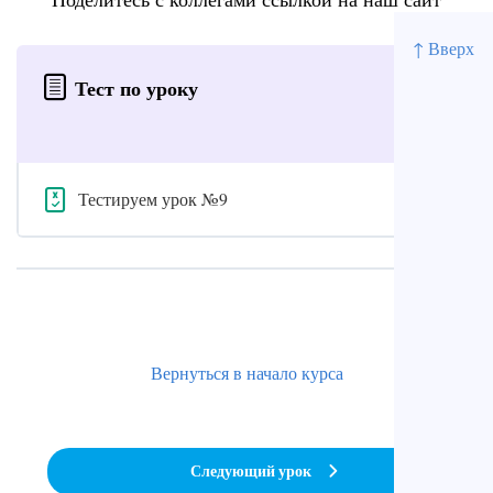
↑ Вверх
Тест по уроку
Тестируем урок №9
Вернуться в начало курса
Следующий урок