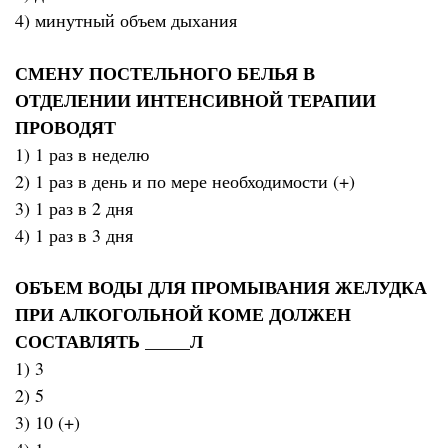
4) минутный объем дыхания
СМЕНУ ПОСТЕЛЬНОГО БЕЛЬЯ В
ОТДЕЛЕНИИ ИНТЕНСИВНОЙ ТЕРАПИИ
ПРОВОДЯТ
1) 1 раз в неделю
2) 1 раз в день и по мере необходимости (+)
3) 1 раз в 2 дня
4) 1 раз в 3 дня
ОБЪЕМ ВОДЫ ДЛЯ ПРОМЫВАНИЯ ЖЕЛУДКА
ПРИ АЛКОГОЛЬНОЙ КОМЕ ДОЛЖЕН
СОСТАВЛЯТЬ _____Л
1) 3
2) 5
3) 10 (+)