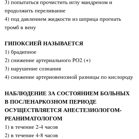
3) попытаться прочистить иглу мандреном и
продолжить переливание
4) под давлением жидкости из шприца прогнать
тромб в вену
ГИПОКСИЕЙ НАЗЫВАЕТСЯ
1) брадипное
2) снижение артериального РО2 (+)
3) нарушение сознания
4) снижение артериовенозной разницы по кислороду
НАБЛЮДЕНИЕ ЗА СОСТОЯНИЕМ БОЛЬНЫХ
В ПОСЛЕНАРКОЗНОМ ПЕРИОДЕ
ОСУЩЕСТВЛЯЕТСЯ АНЕСТЕЗИОЛОГОМ-
РЕАНИМАТОЛОГОМ
1) в течение 2-4 часов
2) в течение 4-8 часов