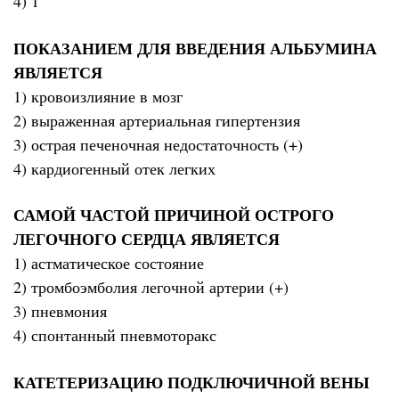
4) 1
ПОКАЗАНИЕМ ДЛЯ ВВЕДЕНИЯ АЛЬБУМИНА
ЯВЛЯЕТСЯ
1) кровоизлияние в мозг
2) выраженная артериальная гипертензия
3) острая печеночная недостаточность (+)
4) кардиогенный отек легких
САМОЙ ЧАСТОЙ ПРИЧИНОЙ ОСТРОГО
ЛЕГОЧНОГО СЕРДЦА ЯВЛЯЕТСЯ
1) астматическое состояние
2) тромбоэмболия легочной артерии (+)
3) пневмония
4) спонтанный пневмоторакс
КАТЕТЕРИЗАЦИЮ ПОДКЛЮЧИЧНОЙ ВЕНЫ