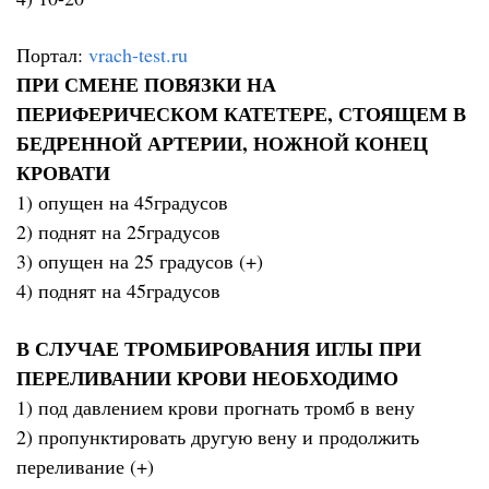
Портал:
vrach-test.ru
ПРИ СМЕНЕ ПОВЯЗКИ НА
ПЕРИФЕРИЧЕСКОМ КАТЕТЕРЕ, СТОЯЩЕМ В
БЕДРЕННОЙ АРТЕРИИ, НОЖНОЙ КОНЕЦ
КРОВАТИ
1) опущен на 45градусов
2) поднят на 25градусов
3) опущен на 25 градусов (+)
4) поднят на 45градусов
В СЛУЧАЕ ТРОМБИРОВАНИЯ ИГЛЫ ПРИ
ПЕРЕЛИВАНИИ КРОВИ НЕОБХОДИМО
1) под давлением крови прогнать тромб в вену
2) пропунктировать другую вену и продолжить
переливание (+)