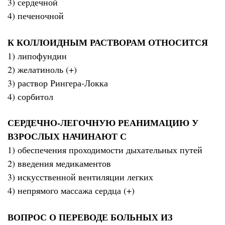
3) сердечной
4) печеночной
К КОЛЛОИДНЫМ РАСТВОРАМ ОТНОСИТСЯ
1) липофундин
2) желатиноль (+)
3) раствор Рингера-Локка
4) сорбитол
СЕРДЕЧНО-ЛЕГОЧНУЮ РЕАНИМАЦИЮ У
ВЗРОСЛЫХ НАЧИНАЮТ С
1) обеспечения проходимости дыхательных путей
2) введения медикаментов
3) искусственной вентиляции легких
4) непрямого массажа сердца (+)
ВОПРОС О ПЕРЕВОДЕ БОЛЬНЫХ ИЗ