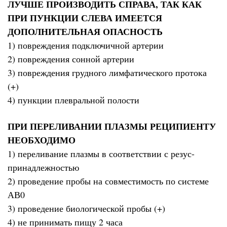
ЛУЧШЕ ПРОИЗВОДИТЬ СПРАВА, ТАК КАК
ПРИ ПУНКЦИИ СЛЕВА ИМЕЕТСЯ
ДОПОЛНИТЕЛЬНАЯ ОПАСНОСТЬ
1) повреждения подключичной артерии
2) повреждения сонной артерии
3) повреждения грудного лимфатического протока
(+)
4) пункции плевральной полости
ПРИ ПЕРЕЛИВАНИИ ПЛАЗМЫ РЕЦИПИЕНТУ
НЕОБХОДИМО
1) переливание плазмы в соответствии с резус-
принадлежностью
2) проведение пробы на совместимость по системе
АВ0
3) проведение биологической пробы (+)
4) не принимать пищу 2 часа