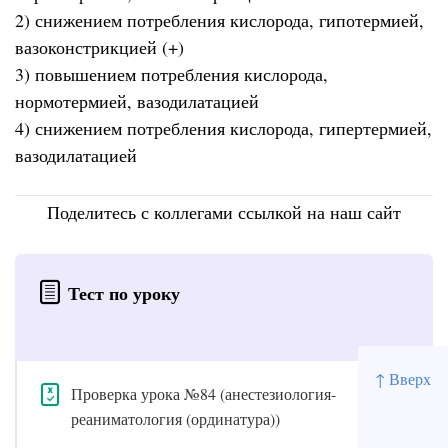
2) снижением потребления кислорода, гипотермией,
вазоконстрикцией (+)
3) повышением потребления кислорода,
нормотермией, вазодилатацией
4) снижением потребления кислорода, гипертермией,
вазодилатацией
Поделитесь с коллегами ссылкой на наш сайт
Тест по уроку
↑ Вверх
Проверка урока №84 (анестезиология-
реаниматология (ординатура))