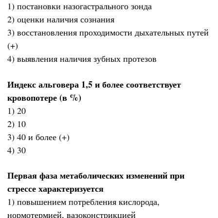
1) постановки назогастрального зонда
2) оценки наличия сознания
3) восстановления проходимости дыхательных путей
(+)
4) выявления наличия зубных протезов
Индекс альговера 1,5 и более соответствует
кровопотере (в %)
1) 20
2) 10
3) 40 и более (+)
4) 30
Первая фаза метаболических изменений при
стрессе характеризуется
1) повышением потребления кислорода,
нормотермией, вазоконстрикцией