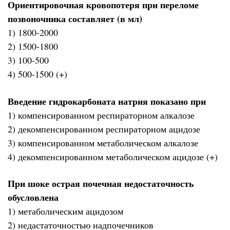
Ориентировочная кровопотеря при переломе
позвоночника составляет (в мл)
1) 1800-2000
2) 1500-1800
3) 100-500
4) 500-1500 (+)
Введение гидрокарбоната натрия показано при
1) компенсированном респираторном алкалозе
2) декомпенсированном респираторном ацидозе
3) компенсированном метаболическом алкалозе
4) декомпенсированном метаболическом ацидозе (+)
При шоке острая почечная недостаточность
обусловлена
1) метаболическим ацидозом
2) недастаточностью надпочечников