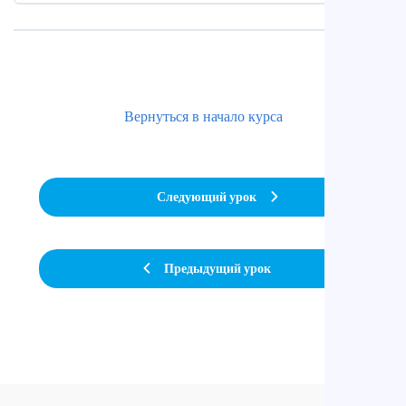
Вернуться в начало курса
Следующий урок
Предыдущий урок