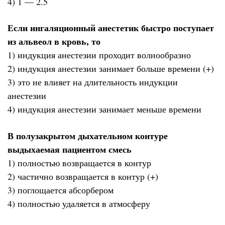
4) 1 — 2.5
Если ингаляционный анестетик быстро поступает
из альвеол в кровь, то
1) индукция анестезии проходит волнообразно
2) индукция анестезии занимает больше времени (+)
3) это не влияет на длительность индукции
анестезии
4) индукция анестезии занимает меньше времени
В полузакрытом дыхательном контуре
выдыхаемая пациентом смесь
1) полностью возвращается в контур
2) частично возвращается в контур (+)
3) поглощается абсорбером
4) полностью удаляется в атмосферу