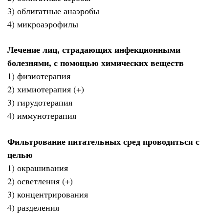
3) облигатные анаэробы
4) микроаэрофилы
Лечение лиц, страдающих инфекционными
болезнями, с помощью химических веществ
1) физиотерапия
2) химиотерапия (+)
3) гирудотерапия
4) иммунотерапия
Фильтрование питательных сред проводиться с
целью
1) окрашивания
2) осветления (+)
3) концентрирования
4) разделения