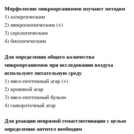
Морфологию микроорганизмов изучают методом
1) аллергическим
2) микроскопическим (+)
3) серологическим
4) биологическим
Для определения общего количества
микроорганизмов при исследовании воздуха
используют питательную среду
1) мясо-пептонный агар (+)
2) кровяной агар
3) мясо-пептонный бульон
4) сывороточный агар
Для реакции непрямой гемагглютинации с целью
определения антител необходим