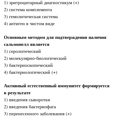
1) эритроцитарный диагностикум (+)
2) система комплемента
3) гемолитическая система
4) антиген в чистом виде
Основным методом для подтверждения наличия
сальмонелл является
1) серологический
2) молекулярно-биологический
3) бактериоскопический
4) бактериологический (+)
Активный естественный иммунитет формируется
в результате
1) введения сыворотки
2) введения бактериофага
3) перенесенного заболевания (+)