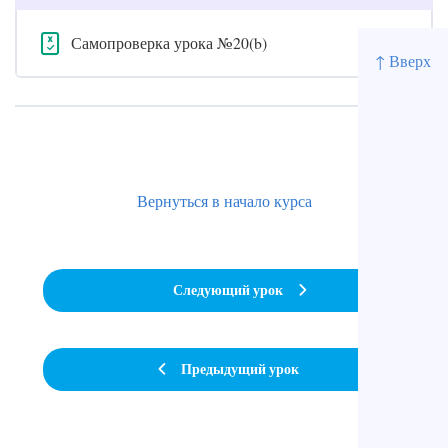
Самопроверка урока №20(b)
↑ Вверх
Вернуться в начало курса
Следующий урок
Предыдущий урок