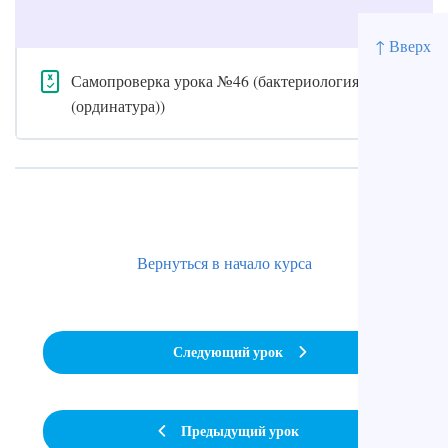
↑ Вверх
Самопроверка урока №46 (бактериология
(ординатура))
Вернуться в начало курса
Следующий урок
Предыдущий урок