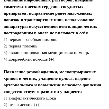
симптоматических сердечно-сосудистых
препаратов, исправление ранее наложенных
повязок и транспортных шин, использование
аппаратуры искусственной вентиляции легких
пострадавшим в очаге чс включает в себя
1) первая врачебная помощь
2) первая помощь
3) квалифицированная медицинская помощь
4) доврачебная помощь (+)
Появление резкой одышки, мелкопузырчатых
хрипов в легких, учащение пульса, падение
артериального и повышение венозного давления
свидетельствует о развитии у пациента
1) анафилактического шока
2) отека легких (+)