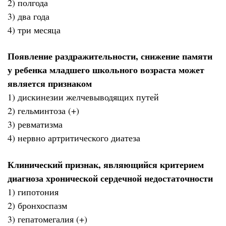
2) полгода
3) два года
4) три месяца
Появление раздражительности, снижение памяти
у ребенка младшего школьного возраста может
является признаком
1) дискинезии желчевыводящих путей
2) гельминтоза (+)
3) ревматизма
4) нервно артритического диатеза
Клинический признак, являющийся критерием
диагноза хронической сердечной недостаточности
1) гипотония
2) бронхоспазм
3) гепатомегалия (+)