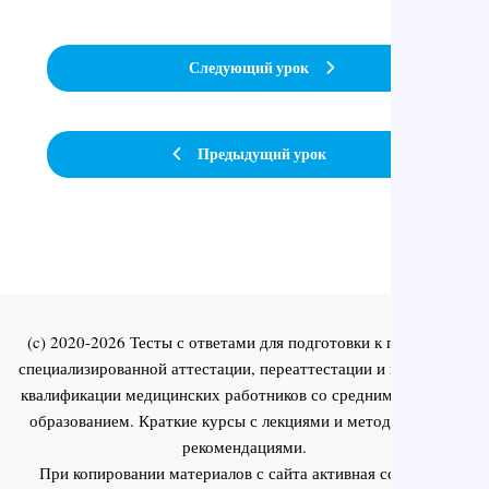
Следующий урок
Предыдущий урок
(c) 2020-2026 Тесты с ответами для подготовки к первичной
специализированной аттестации, переаттестации и повышения
квалификации медицинских работников со средним и высшим
образованием. Краткие курсы с лекциями и методическими
рекомендациями.
При копировании материалов с сайта активная ссылка на