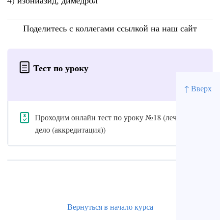
4) изониазид, димедрол
Поделитесь с коллегами ссылкой на наш сайт
Тест по уроку
↑ Вверх
Проходим онлайн тест по уроку №18 (лечебное
дело (аккредитация))
Вернуться в начало курса