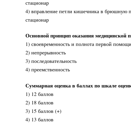
стационар
4) вправление петли кишечника в брюшную п
стационар
Основной принцип оказания медицинской 
1) своевременность и полнота первой помощи
2) непрерывность
3) последовательность
4) преемственность
Суммарная оценка в баллах по шкале оценк
1) 12 баллов
2) 18 баллов
3) 15 баллов (+)
4) 13 баллов