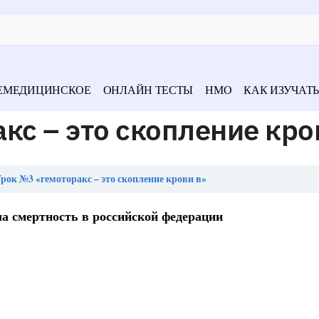
ЕМЕДИЦИНСКОЕ
ОНЛАЙН ТЕСТЫ
НМО
КАК ИЗУЧАТЬ
кс – это скопление кро
рок №3 «гемоторакс – это скопление крови в»
ла смертность в российской федерации