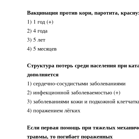
Вакцинация против кори, паротита, красну
1) 1 год (+)
2) 4 года
3) 5 лет
4) 5 месяцев
Структура потерь среди населения при кат
дополняется
1) сердечно-сосудистыми заболеваниями
2) инфекционной заболеваемостью (+)
3) заболеваниями кожи и подкожной клетчатк
4) поражением лёгких
Если первая помощь при тяжелых механичес
травмы, то погибает пораженных