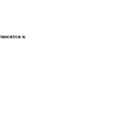
тносятся к