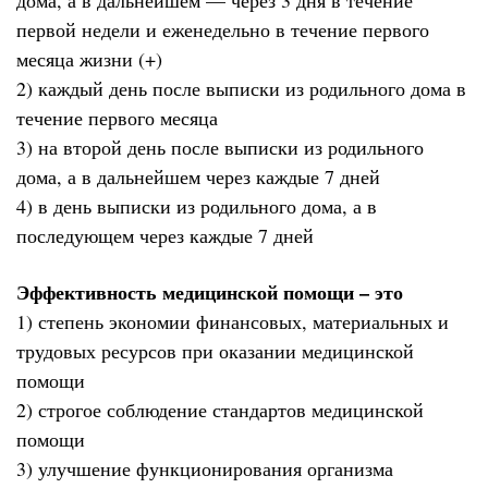
первой недели и еженедельно в течение первого
месяца жизни (+)
2) каждый день после выписки из родильного дома в
течение первого месяца
3) на второй день после выписки из родильного
дома, а в дальнейшем через каждые 7 дней
4) в день выписки из родильного дома, а в
последующем через каждые 7 дней
Эффективность медицинской помощи – это
1) степень экономии финансовых, материальных и
трудовых ресурсов при оказании медицинской
помощи
2) строгое соблюдение стандартов медицинской
помощи
3) улучшение функционирования организма