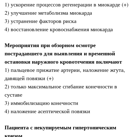
1) ускорение процессов регенерации в миокарде (+)
2) улучшение метаболизма миокарда
3) устранение факторов риска
4) восстановление кровоснабжения миокарда
Мероприятия при обзорном осмотре
пострадавшего для выявления и временной
остановки наружного кровотечения включают
1) пальцевое прижатие артерии, наложение жгута,
давящей повязки (+)
2) только максимальное сгибание конечности в
суставе
3) иммобилизацию конечности
4) наложение асептической повязки
Пациента с некупируемым гипертоническим
кризом