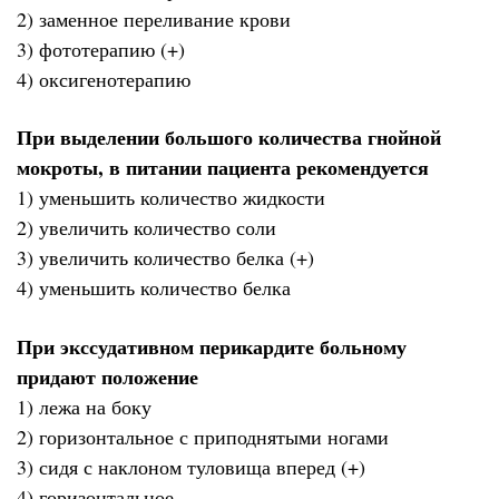
2) заменное переливание крови
3) фототерапию (+)
4) оксигенотерапию
При выделении большого количества гнойной
мокроты, в питании пациента рекомендуется
1) уменьшить количество жидкости
2) увеличить количество соли
3) увеличить количество белка (+)
4) уменьшить количество белка
При экссудативном перикардите больному
придают положение
1) лежа на боку
2) горизонтальное с приподнятыми ногами
3) сидя с наклоном туловища вперед (+)
4) горизонтальное