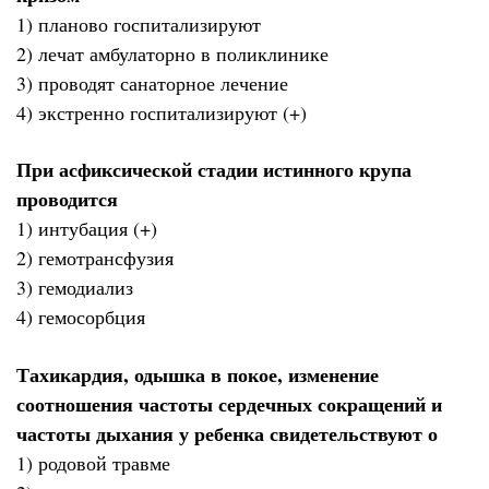
1) планово госпитализируют
2) лечат амбулаторно в поликлинике
3) проводят санаторное лечение
4) экстренно госпитализируют (+)
При асфиксической стадии истинного крупа
проводится
1) интубация (+)
2) гемотрансфузия
3) гемодиализ
4) гемосорбция
Тахикардия, одышка в покое, изменение
соотношения частоты сердечных сокращений и
частоты дыхания у ребенка свидетельствуют о
1) родовой травме