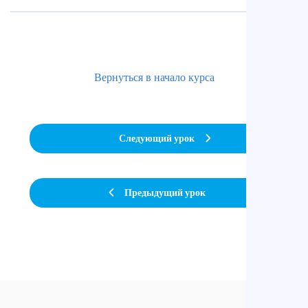
Вернуться в начало курса
Следующий урок
Предыдущий урок