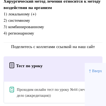
Хирургический метод лечения относится к методу
воздействия на организм
1) локальному (+)
2) системному
3) комбинированному
4) регионарному
Поделитесь с коллегами ссылкой на наш сайт
Тест по уроку
↑ Вверх
Проходим онлайн тест по уроку №44 (лечебное
дело (аккредитация))