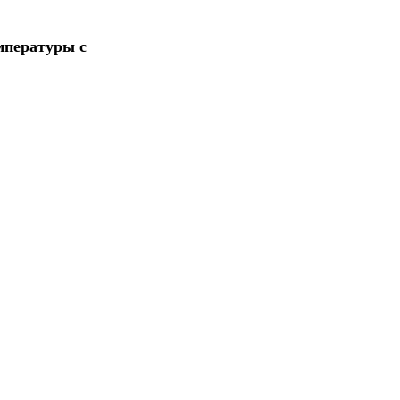
мпературы с