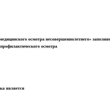
медицинского осмотра несовершеннолетнего» заполняе
я профилактического осмотра
ка является