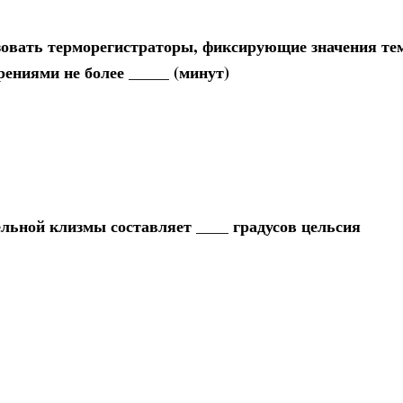
ьзовать терморегистраторы, фиксирующие значения те
ениями не более _____ (минут)
льной клизмы составляет ____ градусов цельсия