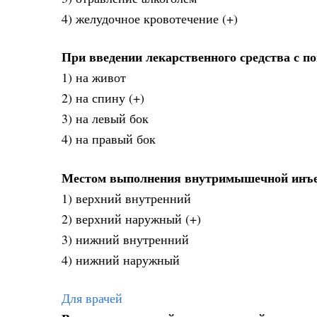
4) желудочное кровотечение (+)
При введении лекарственного средства с п
1) на живот
2) на спину (+)
3) на левый бок
4) на правый бок
Местом выполнения внутримышечной инъек
1) верхний внутренний
2) верхний наружный (+)
3) нижний внутренний
4) нижний наружный
Для врачей