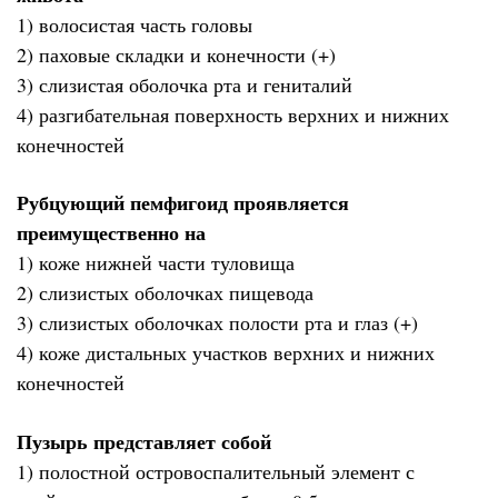
1) волосистая часть головы
2) паховые складки и конечности (+)
3) слизистая оболочка рта и гениталий
4) разгибательная поверхность верхних и нижних
конечностей
Рубцующий пемфигоид проявляется
преимущественно на
1) коже нижней части туловища
2) слизистых оболочках пищевода
3) слизистых оболочках полости рта и глаз (+)
4) коже дистальных участков верхних и нижних
конечностей
Пузырь представляет собой
1) полостной островоспалительный элемент с