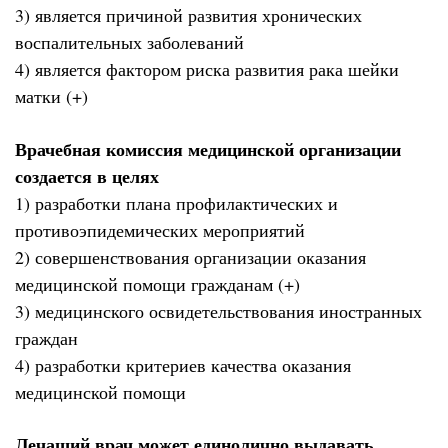
3) является причиной развития хронических
воспалительных заболеваний
4) является фактором риска развития рака шейки
матки (+)
Врачебная комиссия медицинской организации
создается в целях
1) разработки плана профилактических и
противоэпидемических мероприятий
2) совершенствования организации оказания
медицинской помощи гражданам (+)
3) медицинского освидетельствования иностранных
граждан
4) разработки критериев качества оказания
медицинской помощи
Лечащий врач может единолично выдавать