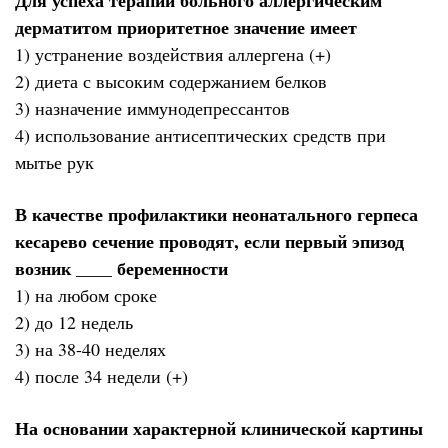
дерматитом приоритетное значение имеет
1) устранение воздействия аллергена (+)
2) диета с высоким содержанием белков
3) назначение иммунодепрессантов
4) использование антисептических средств при
мытье рук
В качестве профилактики неонатального герпеса
кесарево сечение проводят, если первый эпизод
возник ____ беременности
1) на любом сроке
2) до 12 недель
3) на 38-40 неделях
4) после 34 недели (+)
На основании характерной клинической картины