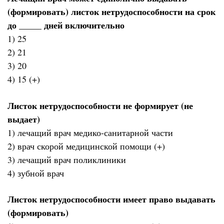
(формировать) листок нетрудоспособности на срок
до _____ дней включительно
1) 25
2) 21
3) 20
4) 15 (+)
Листок нетрудоспособности не формирует (не
выдает)
1) лечащий врач медико-санитарной части
2) врач скорой медицинской помощи (+)
3) лечащий врач поликлиники
4) зубной врач
Листок нетрудоспособности имеет право выдавать
(формировать)