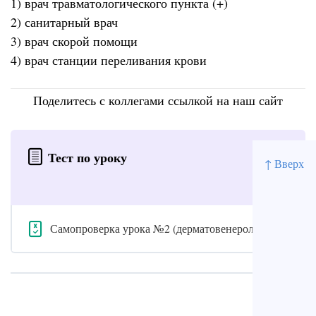
1) врач травматологического пункта (+)
2) санитарный врач
3) врач скорой помощи
4) врач станции переливания крови
Поделитесь с коллегами ссылкой на наш сайт
Тест по уроку
↑ Вверх
Самопроверка урока №2 (дерматовенерология)