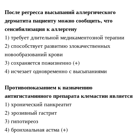
После регресса высыпаний аллергического
дерматита пациенту можно сообщить, что
сенсибилизация к аллергену
1) требует длительной медикаментозной терапии
2) способствует развитию злокачественных
новообразований крови
3) сохраняется пожизненно (+)
4) исчезает одновременно с высыпаниями
Противопоказанием к назначению
антигистаминного препарата клемастин является
1) хронический панкреатит
2) эрозивный гастрит
3) гипотиреоз
4) бронхиальная астма (+)