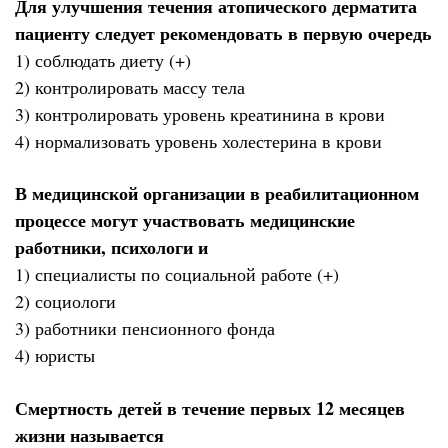
Для улучшения течения атопического дерматита
пациенту следует рекомендовать в первую очередь
1) соблюдать диету (+)
2) контролировать массу тела
3) контролировать уровень креатинина в крови
4) нормализовать уровень холестерина в крови
В медицинской организации в реабилитационном
процессе могут участвовать медицинские
работники, психологи и
1) специалисты по социальной работе (+)
2) социологи
3) работники пенсионного фонда
4) юристы
Смертность детей в течение первых 12 месяцев
жизни называется