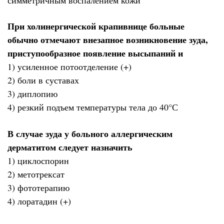
При холинергической крапивнице больные
обычно отмечают внезапное возникновение зуда,
приступообразное появление высыпаний и
1) усиленное потоотделение (+)
2) боли в суставах
3) диплопию
4) резкий подъем температуры тела до 40°С
В случае зуда у больного аллергическим
дерматитом следует назначить
1) циклоспорин
2) метотрексат
3) фототерапию
4) лоратадин (+)