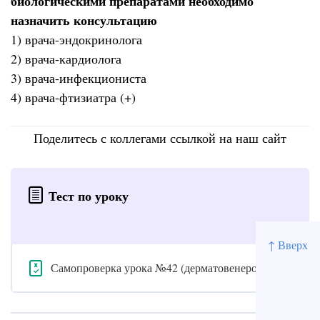
биологическими препаратами необходимо
назначить консультацию
1) врача-эндокринолога
2) врача-кардиолога
3) врача-инфекциониста
4) врача-фтизиатра (+)
Поделитесь с коллегами ссылкой на наш сайт
Тест по уроку
↑ Вверх
Самопроверка урока №42 (дерматовенерология)