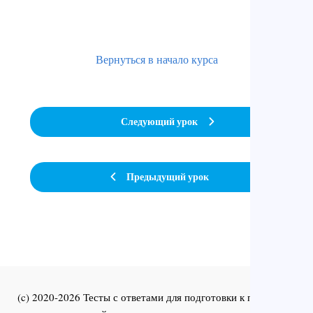
Вернуться в начало курса
Следующий урок
Предыдущий урок
(c) 2020-2026 Тесты с ответами для подготовки к первичной