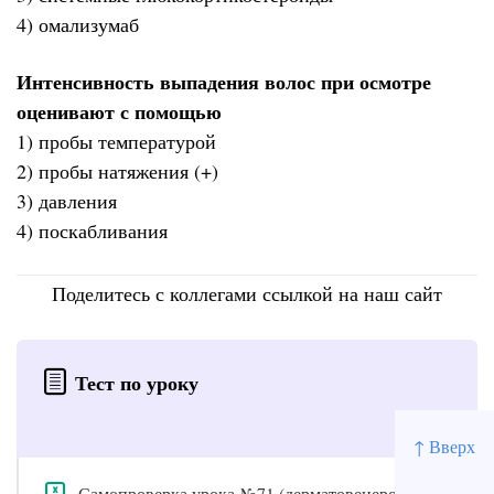
4) омализумаб
Интенсивность выпадения волос при осмотре
оценивают с помощью
1) пробы температурой
2) пробы натяжения (+)
3) давления
4) поскабливания
Поделитесь с коллегами ссылкой на наш сайт
Тест по уроку
↑ Вверх
Самопроверка урока №71 (дерматовенерология)