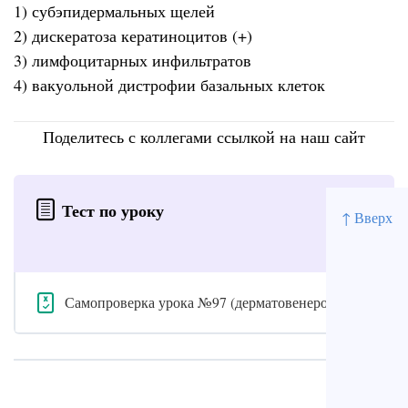
1) субэпидермальных щелей
2) дискератоза кератиноцитов (+)
3) лимфоцитарных инфильтратов
4) вакуольной дистрофии базальных клеток
Поделитесь с коллегами ссылкой на наш сайт
Тест по уроку
↑ Вверх
Самопроверка урока №97 (дерматовенерология)