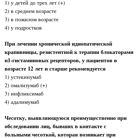
1) у детей до трех лет (+)
2) в среднем возрасте
3) в пожилом возрасте
4) у подростков
При лечении хронической идиопатической
крапивницы, резистентной к терапии блокаторами
н1-гистаминовых рецепторов, у пациентов в
возрасте 12 лет и старше рекомендуется
1) устекинумаб
2) омализумаб (+)
3) инфликсимаб
4) адалимумаб
Чесотку, выявляющуюся преимущественно при
обследовании лиц, бывших в контакте с
больными чесоткой, которая возникает при