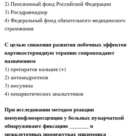
2) Пенсионный фонд Российской Федерации
3) Росздравнадзор
4) Федеральный фонд обязательного медицинского
страхования
С целью снижения развития побочных эффектов
кортикостероидную терапию сопровождают
назначением
1) препаратов кальция (+)
2) антиандрогенов
3) инсулина
4) ненаркотических анальгетиков
При исследовании методом реакции
иммунофлюоресценции у больных пузырчаткой
обнаруживают фиксацию _______ в
межклеточных промежутках эпидермиса