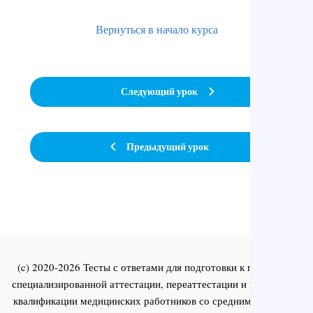
Вернуться в начало курса
Следующий урок
Предыдущий урок
(c) 2020-2026 Тесты с ответами для подготовки к первичной
специализированной аттестации, переаттестации и повышения
квалификации медицинских работников со средним и высшим