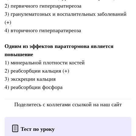
2) первичного гиперпаратиреоза
3) гранулематозных и воспалительных заболеваний
(+)
4) вторичного гиперпаратиреоза
Одним из эффектов паратгормона является
повышение
1) минеральной плотности костей
2) реабсорбции кальция (+)
3) экскреции кальция
4) реабсорбции фосфора
Поделитесь с коллегами ссылкой на наш сайт
Тест по уроку