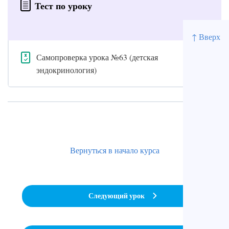
Тест по уроку
↑ Вверх
Самопроверка урока №63 (детская
эндокринология)
Вернуться в начало курса
Следующий урок