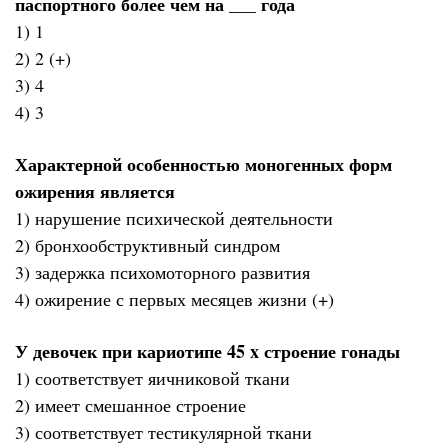
паспортного более чем на ___ года
1) 1
2) 2 (+)
3) 4
4) 3
Характерной особенностью моногенных форм
ожирения является
1) нарушение психической деятельности
2) бронхообструктивный синдром
3) задержка психомоторного развития
4) ожирение с первых месяцев жизни (+)
У девочек при кариотипе 45 x строение гонады
1) соответствует яичниковой ткани
2) имеет смешанное строение
3) соответствует тестикулярной ткани