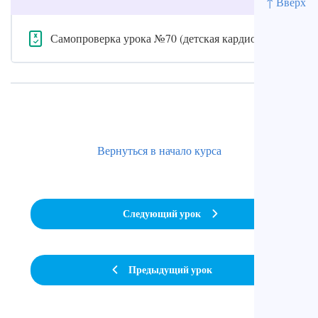
↑ Вверх
Самопроверка урока №70 (детская кардиология)
Вернуться в начало курса
Следующий урок
Предыдущий урок