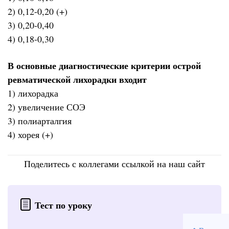
2) 0,12-0,20 (+)
3) 0,20-0,40
4) 0,18-0,30
В основные диагностические критерии острой
ревматической лихорадки входит
1) лихорадка
2) увеличение СОЭ
3) полиарталгия
4) хорея (+)
Поделитесь с коллегами ссылкой на наш сайт
Тест по уроку