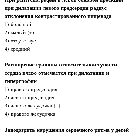
при дилатации левого предсердия радиус
отклонения контрастированного пищевода
1) большой
2) малый (+)
3) отсутствует
4) средний
Расширение границы относительной тупости
сердца влево отмечается при дилатации и
гипертрофии
1) правого предсердия
2) левого предсердия
3) левого желудочка (+)
4) правого желудочка
Заподозрить нарушения сердечного ритма у детей