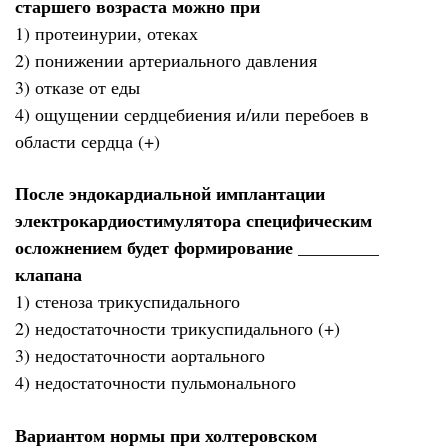
старшего возраста можно при
1) протеинурии, отеках
2) понижении артериального давления
3) отказе от еды
4) ощущении сердцебиения и/или перебоев в
области сердца (+)
После эндокардиальной имплантации
электрокардиостимулятора специфическим
осложнением будет формирование _________
клапана
1) стеноза трикуспидального
2) недостаточности трикуспидального (+)
3) недостаточности аортального
4) недостаточности пульмонального
Вариантом нормы при холтеровском