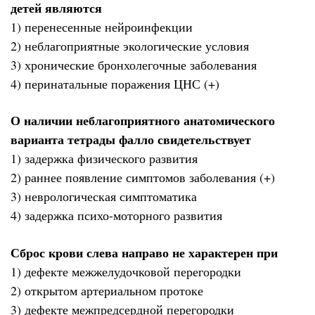
детей являются
1) перенесенные нейроинфекции
2) неблагоприятные экологические условия
3) хронические бронхолегочные заболевания
4) перинатальные поражения ЦНС (+)
О наличии неблагоприятного анатомического
варианта тетрады фалло свидетельствует
1) задержка физического развития
2) раннее появление симптомов заболевания (+)
3) неврологическая симптоматика
4) задержка психо-моторного развития
Сброс крови слева направо не характерен при
1) дефекте межжелудочковой перегородки
2) открытом артериальном протоке
3) дефекте межпредсердной перегородки