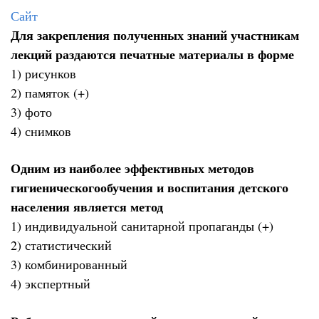
Сайт
Для закрепления полученных знаний участникам
лекций раздаются печатные материалы в форме
1) рисунков
2) памяток (+)
3) фото
4) снимков
Одним из наиболее эффективных методов
гигиеническогообучения и воспитания детского
населения является метод
1) индивидуальной санитарной пропаганды (+)
2) статистический
3) комбинированный
4) экспертный