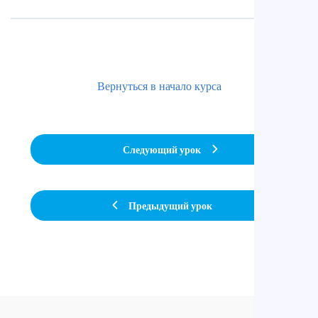
Вернуться в начало курса
Следующий урок
Предыдущий урок