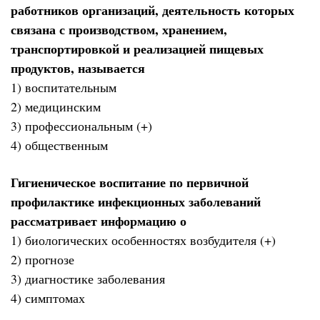
работников организаций, деятельность которых
связана с производством, хранением,
транспортировкой и реализацией пищевых
продуктов, называется
1) воспитательным
2) медицинским
3) профессиональным (+)
4) общественным
Гигиеническое воспитание по первичной
профилактике инфекционных заболеваний
рассматривает информацию о
1) биологических особенностях возбудителя (+)
2) прогнозе
3) диагностике заболевания
4) симптомах