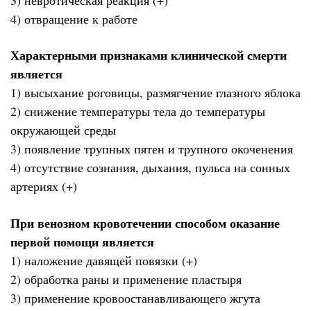
4) отвращение к работе
Характерными признаками клинической смерти
является
1) высыхание роговицы, размягчение глазного яблока
2) снижение температуры тела до температуры
окружающей среды
3) появление трупных пятен и трупного окоченения
4) отсутствие сознания, дыхания, пульса на сонных
артериях (+)
При венозном кровотечении способом оказание
первой помощи является
1) наложение давящей повязки (+)
2) обработка раны и применение пластыря
3) применение кровоостанавливающего жгута