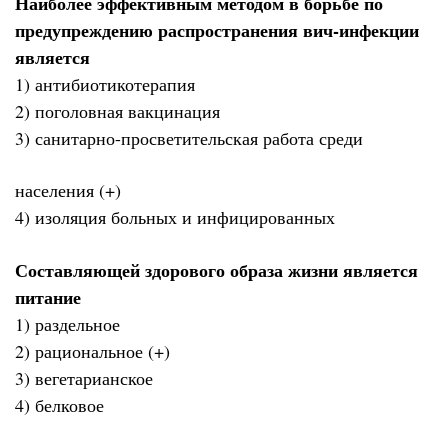
Наиболее эффективным методом в борьбе по
предупреждению распространения вич-инфекции
является
1) антибиотикотерапия
2) поголовная вакцинация
3) санитарно-просветительская работа среди
населения (+)
4) изоляция больных и инфицированных
Составляющей здорового образа жизни является
питание
1) раздельное
2) рациональное (+)
3) вегетарианское
4) белковое