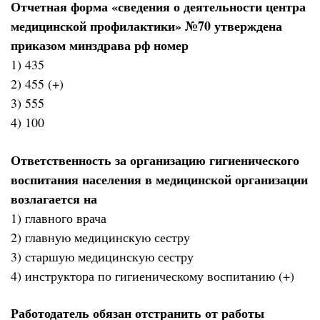
Отчетная форма «сведения о деятельности центра
медицинской профилактики» №70 утверждена
приказом минздрава рф номер
1) 435
2) 455 (+)
3) 555
4) 100
Ответственность за организацию гигиенического
воспитания населения в медицинской организации
возлагается на
1) главного врача
2) главную медицинскую сестру
3) старшую медицинскую сестру
4) инструктора по гигиеническому воспитанию (+)
Работодатель обязан отстранить от работы