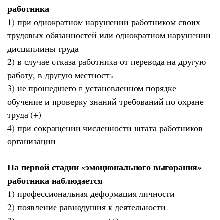
работника
1) при однократном нарушении работником своих
трудовых обязанностей или однократном нарушении
дисциплины труда
2) в случае отказа работника от перевода на другую
работу, в другую местность
3) не прошедшего в установленном порядке
обучение и проверку знаний требований по охране
труда (+)
4) при сокращении численности штата работников
организации
На первой стадии «эмоционального выгорания»
работника наблюдается
1) профессиональная деформация личности
2) появление равнодушия к деятельности
3) невротическая реакция (+)