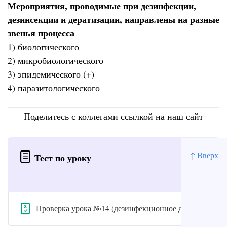
Мероприятия, проводимые при дезинфекции,
дезинсекции и дератизации, направлены на разные
звенья процесса
1) биологического
2) микробиологического
3) эпидемического (+)
4) паразитологического
Поделитесь с коллегами ссылкой на наш сайт
↑ Вверх
Тест по уроку
Проверка урока №14 (дезинфекционное дело)