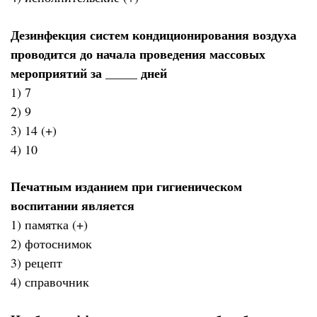
Дезинфекция систем кондиционирования воздуха
проводится до начала проведения массовых
мероприятий за _____ дней
1) 7
2) 9
3) 14 (+)
4) 10
Печатным изданием при гигиеническом
воспитании является
1) памятка (+)
2) фотоснимок
3) рецепт
4) справочник