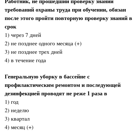
Работник, не прошедший проверку знаний
требований охраны труда при обучении, обязан
после этого пройти повторную проверку знаний в
срок
1) через 7 дней
2) не позднее одного месяца (+)
3) не позднее трех дней
4) в течение года
Генеральную уборку в бассейне с
профилактическим ремонтом и последующей
дезинфекцией проводят не реже 1 раза в
1) год
2) неделю
3) квартал
4) месяц (+)