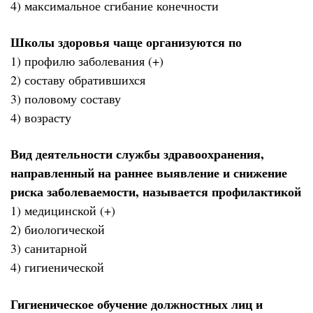
4) максимальное сгибание конечности
Школы здоровья чаще организуются по
1) профилю заболевания (+)
2) составу обратившихся
3) половому составу
4) возрасту
Вид деятельности службы здравоохранения,
направленный на раннее выявление и снижение
риска заболеваемости, называется профилактикой
1) медицинской (+)
2) биологической
3) санитарной
4) гигиенической
Гигиеническое обучение должностных лиц и