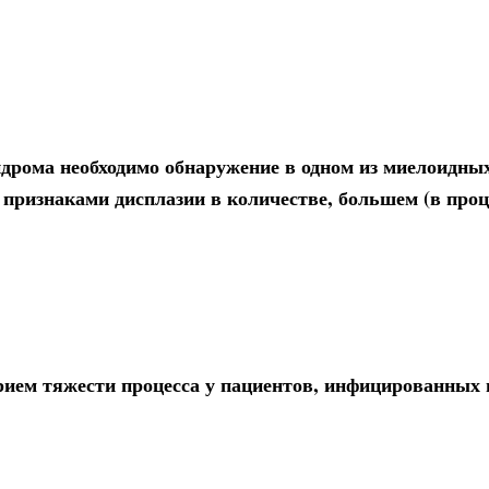
дрома необходимо обнаружение в одном из миелоидны
признаками дисплазии в количестве, большем (в проц
ем тяжести процесса у пациентов, инфицированных 