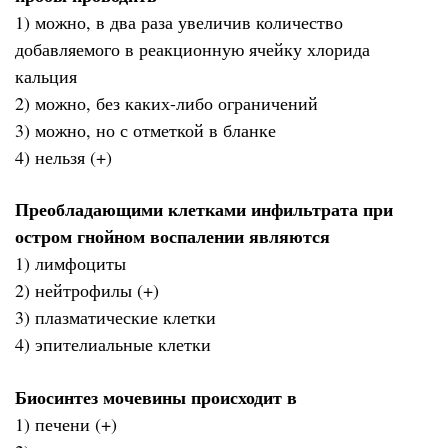
1) можно, в два раза увеличив количество
добавляемого в реакционную ячейку хлорида
кальция
2) можно, без каких-либо ограничений
3) можно, но с отметкой в бланке
4) нельзя (+)
Преобладающими клетками инфильтрата при
остром гнойном воспалении являются
1) лимфоциты
2) нейтрофилы (+)
3) плазматические клетки
4) эпителиальные клетки
Биосинтез мочевины происходит в
1) печени (+)