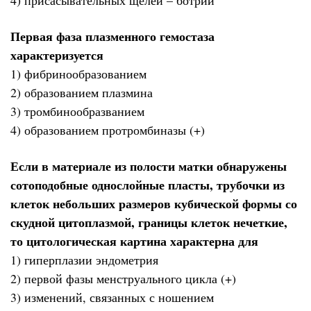
Первая фаза плазменного гемостаза
характеризуется
1) фибринообразованием
2) образованием плазмина
3) тромбинообразванием
4) образованием протромбиназы (+)
Если в материале из полости матки обнаружены
сотоподобные однослойные пласты, трубочки из
клеток небольших размеров кубической формы со
скудной цитоплазмой, границы клеток нечеткие,
то цитологическая картина характерна для
1) гиперплазии эндометрия
2) первой фазы менструального цикла (+)
3) изменений, связанных с ношением