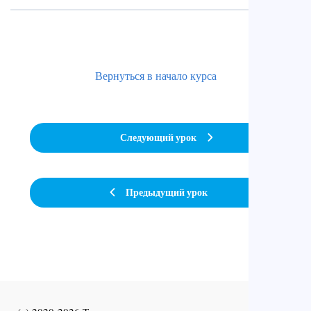
Вернуться в начало курса
Следующий урок
Предыдущий урок