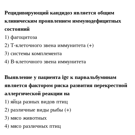
Рецидивирующий кандидоз является общим
клиническим проявлением иммунодефицитных
состояний
1) фагоцитоза
2) Т-клеточного звена иммунитета (+)
3) системы комплемента
4) В-клеточного звена иммунитета
Выявление у пациента ige к парвальбуминам
является фактором риска развития перекрестной
аллергической реакции на
1) яйца разных видов птиц
2) различные виды рыбы (+)
3) мясо животных
4) мясо различных птиц