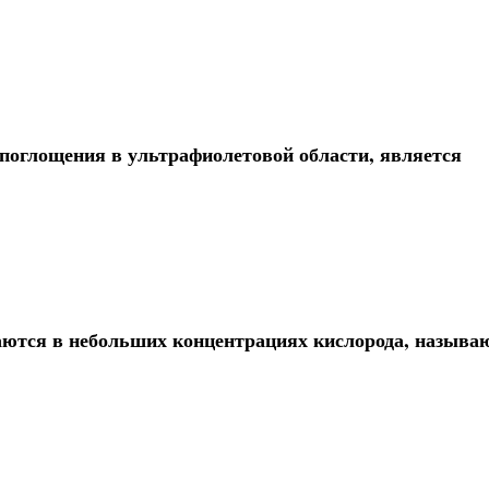
оглощения в ультрафиолетовой области, является
ются в небольших концентрациях кислорода, называ