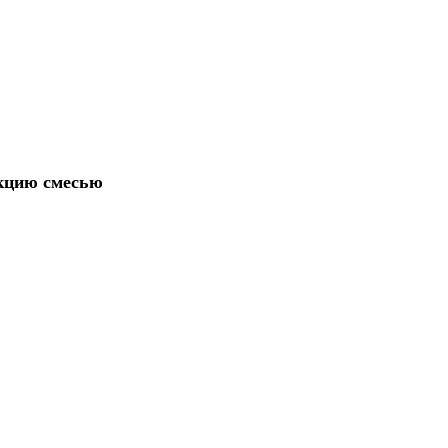
акцию смесью