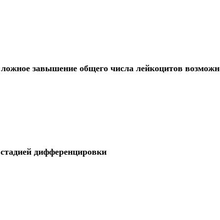
 ложное завышение общего числа лейкоцитов возможн
 стадией дифференцировки