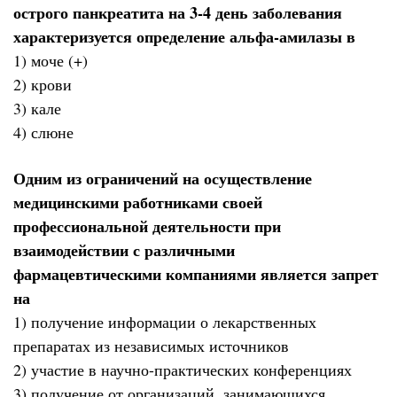
острого панкреатита на 3-4 день заболевания
характеризуется определение альфа-амилазы в
1) моче (+)
2) крови
3) кале
4) слюне
Одним из ограничений на осуществление
медицинскими работниками своей
профессиональной деятельности при
взаимодействии с различными
фармацевтическими компаниями является запрет
на
1) получение информации о лекарственных
препаратах из независимых источников
2) участие в научно-практических конференциях
3) получение от организаций, занимающихся