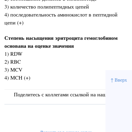
3) количество полипептидных цепей
4) последовательность аминокислот в пептидной
цепи (+)
Степень насыщения эритроцита гемоглобином
основана на оценке значения
1) RDW
2) RBC
3) MCV
4) MCH (+)
↑ Вверх
Поделитесь с коллегами ссылкой на наш сайт