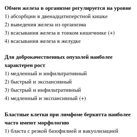
Обмен железа в организме регулируется на уровне
1) абсорбции в двенадцатиперстной кишке
2) выведения железа из организма
3) всасывания железа в тонком кишечнике (+)
4) всасывания железа в желудке
Для доброкачественных опухолей наиболее
характерен рост
1) медленный и инфильтративный
2) быстрый и экспансивный
3) быстрый и инфильтративный
4) медленный и экспансивный (+)
Бластные клетки при лимфоме беркитта наиболее
часто имеют морфологию
1) бласта с резкой базофилией и вакуолизацией