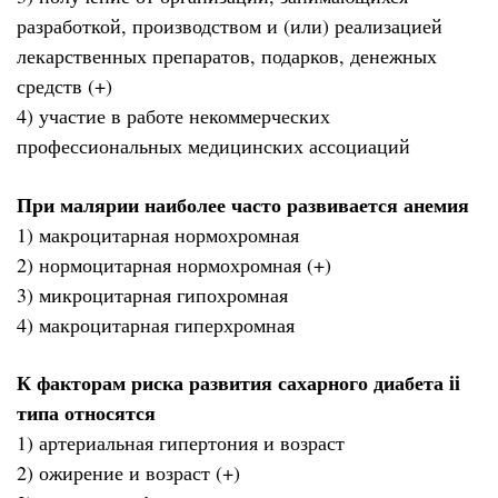
разработкой, производством и (или) реализацией
лекарственных препаратов, подарков, денежных
средств (+)
4) участие в работе некоммерческих
профессиональных медицинских ассоциаций
При малярии наиболее часто развивается анемия
1) макроцитарная нормохромная
2) нормоцитарная нормохромная (+)
3) микроцитарная гипохромная
4) макроцитарная гиперхромная
К факторам риска развития сахарного диабета ii
типа относятся
1) артериальная гипертония и возраст
2) ожирение и возраст (+)