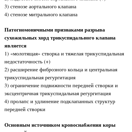
3) стенозе аортального клапана
4) стенозе митрального клапана
Патогномоничными признаками разрыва
сухожильных хорд трикуспидального клапана
является
1) «молотящая» створка и тяжелая трикуспидальная
недостаточность (+)
2) расширение фиброзного кольца и центральная
трикуспидальная регургитация
3) ограничение подвижности передней створки и
эксцентричная трикуспидальная регургитация
4) пролапс и удлинение подклапанных структур
передней створки
Основным источником кровоснабжения коры