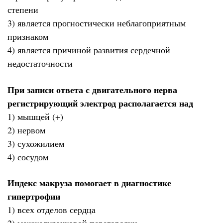
степени
3) является прогностически неблагоприятным
признаком
4) является причиной развития сердечной
недостаточности
При записи ответа с двигательного нерва
регистрирующий электрод располагается над
1) мышцей (+)
2) нервом
3) сухожилием
4) сосудом
Индекс макруза помогает в диагностике
гипертрофии
1) всех отделов сердца