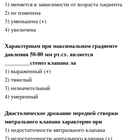
1) меняется в зависимости от возраста пациента
2) не изменена
3) уменьшена (+)
4) увеличена
Характерным при максимальном градиенте
давления 50-80 мм рт.ст. является
_________стеноз клапана ла
1) выраженный (+)
2) тяжелый
3) незначительный
4) умеренный
Диастолическое дрожание передней створки
митрального клапана характерно при
1) недостаточности митрального клапана
2) недостаточности аортального клапана (+)