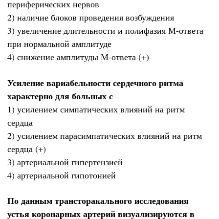
периферических нервов
2) наличие блоков проведения возбуждения
3) увеличение длительности и полифазия М-ответа
при нормальной амплитуде
4) снижение амплитуды М-ответа (+)
Усиление вариабельности сердечного ритма
характерно для больных с
1) усилением симпатических влияний на ритм
сердца
2) усилением парасимпатических влияний на ритм
сердца (+)
3) артериальной гипертензией
4) артериальной гипотонией
По данным трансторакального исследования
устья коронарных артерий визуализируются в