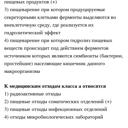
пищевых продуктов (+)
3) пищеварение при котором продуцируемые
секреторными клетками ферменты выделяются во
внеклеточную среду, где реализуется их
гидролитический эффект
4) пищеварение при котором гидролиз пищевых
веществ происходит под действием ферментов
источником которых являются симбионты (бактерии,
простейшие) населяющие кишечник данного
макроорганизма
К медицинским отходам класса а относятся
1) радиоактивные отходы
2) пищевые отходы соматических отделений (+)
3) пищевые отходы инфекционных отделений
4) отходы микробиологических лабораторий