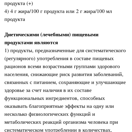
продукта (+)
4) 4 г жира/100 г продукта или 2 г жира/100 мл
продукта
Диетическими (лечебными) пищевыми
продуктами являются
1) продукты, предназначенные для систематического
(регулярного) употребления в составе пищевых
рационов всеми возрастными группами здорового
населения, снижающие риск развития заболеваний,
связанных с питанием, сохраняющие и улучшающие
здоровье за счет наличия в их составе
функциональных ингредиентов, способных
оказывать благоприятные эффекты на одну или
несколько физиологических функций и
метаболических реакций организма человека при
систематическом употреблении в количествах,