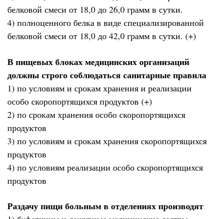
белковой смеси от 18,0 до 26,0 грамм в сутки.
4) полноценного белка в виде специализированной
белковой смеси от 18,0 до 42,0 грамм в сутки. (+)
В пищевых блоках медицинских организаций
должны строго соблюдаться санитарные правила
1) по условиям и срокам хранения и реализации
особо скоропортящихся продуктов (+)
2) по срокам хранения особо скоропортящихся
продуктов
3) по условиям и срокам хранения скоропортящихся
продуктов
4) по условиям реализации особо скоропортящихся
продуктов
Раздачу пищи больным в отделениях производят