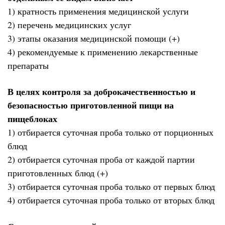
1) кратность применения медицинской услуги
2) перечень медицинских услуг
3) этапы оказания медицинской помощи (+)
4) рекомендуемые к применению лекарственные
препараты
В целях контроля за доброкачественностью и
безопасностью приготовленной пищи на
пищеблоках
1) отбирается суточная проба только от порционных
блюд
2) отбирается суточная проба от каждой партии
приготовленных блюд (+)
3) отбирается суточная проба только от первых блюд
4) отбирается суточная проба только от вторых блюд