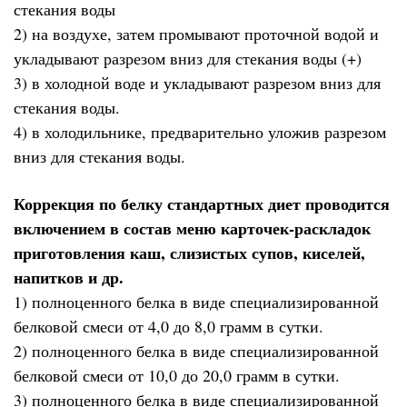
стекания воды
2) на воздухе, затем промывают проточной водой и
укладывают разрезом вниз для стекания воды (+)
3) в холодной воде и укладывают разрезом вниз для
стекания воды.
4) в холодильнике, предварительно уложив разрезом
вниз для стекания воды.
Коррекция по белку стандартных диет проводится
включением в состав меню карточек-раскладок
приготовления каш, слизистых супов, киселей,
напитков и др.
1) полноценного белка в виде специализированной
белковой смеси от 4,0 до 8,0 грамм в сутки.
2) полноценного белка в виде специализированной
белковой смеси от 10,0 до 20,0 грамм в сутки.
3) полноценного белка в виде специализированной