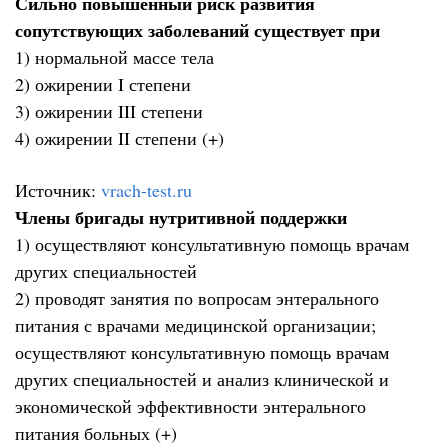
Сильно повышенный риск развития
сопутствующих заболеваний существует при
1) нормальной массе тела
2) ожирении I степени
3) ожирении III степени
4) ожирении II степени (+)
Источник:
vrach-test.ru
Члены бригады нутритивной поддержки
1) осуществляют консультативную помощь врачам
других специальностей
2) проводят занятия по вопросам энтерального
питания с врачами медицинской организации;
осуществляют консультативную помощь врачам
других специальностей и анализ клинической и
экономической эффективности энтерального
питания больных (+)