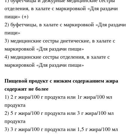
1) буфетчицы и дежурные медицинские сестры
отделения, в халате с маркировкой «Для раздачи
пищи» (+)
2) буфетчицы, в халате с маркировкой «Для раздачи
пищи»
3) медицинские сестры диетические, в халате с
маркировкой «Для раздачи пищи»
4) медицинские сестры отделения, в халате с
маркировкой «Для раздачи пищи»
Пищевой продукт с низким содержанием жира
содержит не более
1) 2 г жира/100 г продукта или 1г жира/100 мл
продукта
2) 5 г жира/100 г продукта или 3 г жира/100 мл
продукта
3) 3 г жира/100 г продукта или 1,5 г жира/100 мл