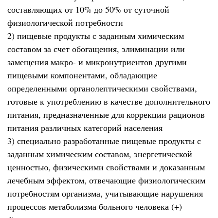
составляющих от 10% до 50% от суточной
физиологической потребности
2) пищевые продукты с заданным химическим
составом за счет обогащения, элиминации или
замещения макро- и микронутриентов другими
пищевыми компонентами, обладающие
определенными органолептическими свойствами,
готовые к употреблению в качестве дополнительного
питания, предназначенные для коррекции рационов
питания различных категорий населения
3) специально разработанные пищевые продукты с
заданным химическим составом, энергетической
ценностью, физическими свойствами и доказанным
лечебным эффектом, отвечающие физиологическим
потребностям организма, учитывающие нарушения
процессов метаболизма больного человека (+)