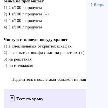
белка не превышает
↑ Вверх
1) 2 г/100 г продукта
2) 1 г/100 г продукта (+)
3) 4 г/100 г продукта
4) 3 г/100 г продукта
Чистую столовую посуду хранят
1) в специальных открытых шкафах
2) в закрытых шкафах или на решетках (+)
3) на решетках
4) на стеллажах
Поделитесь с коллегами ссылкой на наш сайт
Тест по уроку