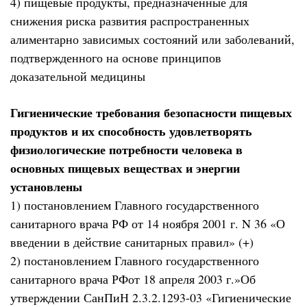
4) пищевые продукты, предназначенные для
снижения риска развития распространенных
алиментарно зависимых состояний или заболеваний,
подтвержденного на основе принципов
доказательной медицины
Гигиенические требования безопасности пищевых
продуктов и их способность удовлетворять
физиологические потребности человека в
основных пищевых веществах и энергии
установлены
1) постановлением Главного государственного
санитарного врача РФ от 14 ноября 2001 г. N 36 «О
введении в действие санитарных правил» (+)
2) постановлением Главного государственного
санитарного врача РФот 18 апреля 2003 г.»Об
утверждении СанПиН 2.3.2.1293-03 «Гигиенические