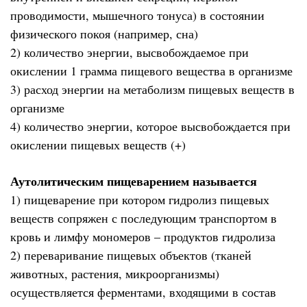
проводимости, мышечного тонуса) в состоянии
физического покоя (например, сна)
2) количество энергии, высвобождаемое при
окислении 1 грамма пищевого вещества в организме
3) расход энергии на метаболизм пищевых веществ в
организме
4) количество энергии, которое высвобождается при
окислении пищевых веществ (+)
Аутолитическим пищеварением называется
1) пищеварение при котором гидролиз пищевых
веществ сопряжен с последующим транспортом в
кровь и лимфу мономеров – продуктов гидролиза
2) переваривание пищевых объектов (тканей
животных, растения, микроорганизмы)
осуществляется ферментами, входящими в состав