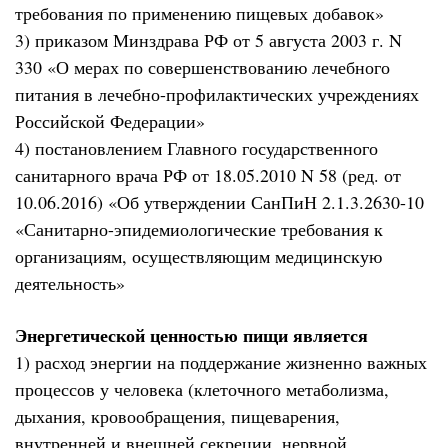
требования по применению пищевых добавок»
3) приказом Минздрава РФ от 5 августа 2003 г. N
330 «О мерах по совершенствованию лечебного
питания в лечебно-профилактических учреждениях
Российской Федерации»
4) постановлением Главного государственного
санитарного врача РФ от 18.05.2010 N 58 (ред. от
10.06.2016) «Об утверждении СанПиН 2.1.3.2630-10
«Санитарно-эпидемиологические требования к
организациям, осуществляющим медицинскую
деятельность»
Энергетической ценностью пищи является
1) расход энергии на поддержание жизненно важных
процессов у человека (клеточного метаболизма,
дыхания, кровообращения, пищеварения,
внутренней и внешней секреции, нервной