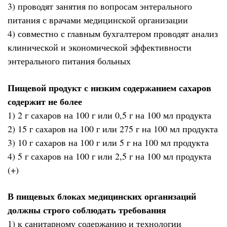
3) проводят занятия по вопросам энтерального
питания с врачами медицинской организации
4) совместно с главным бухгалтером проводят анализ
клинической и экономической эффективности
энтерального питания больных
Пищевой продукт с низким содержанием сахаров
содержит не более
1) 2 г сахаров на 100 г или 0,5 г на 100 мл продукта
2) 15 г сахаров на 100 г или 275 г на 100 мл продукта
3) 10 г сахаров на 100 г или 5 г на 100 мл продукта
4) 5 г сахаров на 100 г или 2,5 г на 100 мл продукта
(+)
В пищевых блоках медицинских организаций
должны строго соблюдать требования
1) к санитарному содержанию и технологии