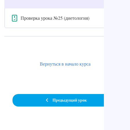
Проверка урока №25 (диетология)
Вернуться в начало курса
Предыдущий урок