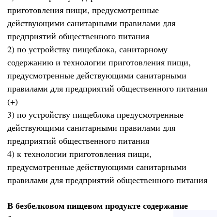
приготовления пищи, предусмотренные
действующими санитарными правилами для
предприятий общественного питания
2) по устройству пищеблока, санитарному
содержанию и технологии приготовления пищи,
предусмотренные действующими санитарными
правилами для предприятий общественного питания
(+)
3) по устройству пищеблока предусмотренные
действующими санитарными правилами для
предприятий общественного питания
4) к технологии приготовления пищи,
предусмотренные действующими санитарными
правилами для предприятий общественного питания
В безбелковом пищевом продукте содержание