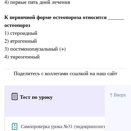
4) первые пять дней лечения
К первичной форме остеопороза относится ______
остеопороз
1) стероидный
2) ятрогенный
3) постменопаузальный (+)
4) тиреогенный
Поделитесь с коллегами ссылкой на наш сайт
↑ Вверх
Тест по уроку
Самопроверка урока №31 (эндокринология)