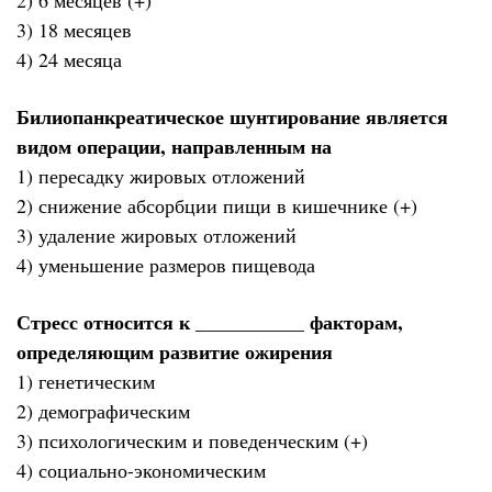
3) 18 месяцев
4) 24 месяца
Билиопанкреатическое шунтирование является
видом операции, направленным на
1) пересадку жировых отложений
2) снижение абсорбции пищи в кишечнике (+)
3) удаление жировых отложений
4) уменьшение размеров пищевода
Стресс относится к ___________ факторам,
определяющим развитие ожирения
1) генетическим
2) демографическим
3) психологическим и поведенческим (+)
4) социально-экономическим