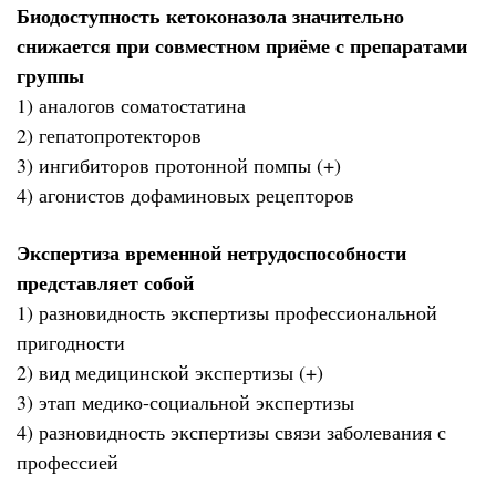
Биодоступность кетоконазола значительно
снижается при совместном приёме с препаратами
группы
1) аналогов соматостатина
2) гепатопротекторов
3) ингибиторов протонной помпы (+)
4) агонистов дофаминовых рецепторов
Экспертиза временной нетрудоспособности
представляет собой
1) разновидность экспертизы профессиональной
пригодности
2) вид медицинской экспертизы (+)
3) этап медико-социальной экспертизы
4) разновидность экспертизы связи заболевания с
профессией