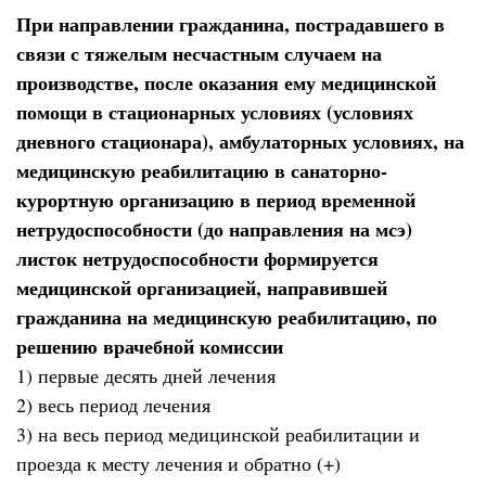
При направлении гражданина, пострадавшего в
связи с тяжелым несчастным случаем на
производстве, после оказания ему медицинской
помощи в стационарных условиях (условиях
дневного стационара), амбулаторных условиях, на
медицинскую реабилитацию в санаторно-
курортную организацию в период временной
нетрудоспособности (до направления на мсэ)
листок нетрудоспособности формируется
медицинской организацией, направившей
гражданина на медицинскую реабилитацию, по
решению врачебной комиссии
1) первые десять дней лечения
2) весь период лечения
3) на весь период медицинской реабилитации и
проезда к месту лечения и обратно (+)