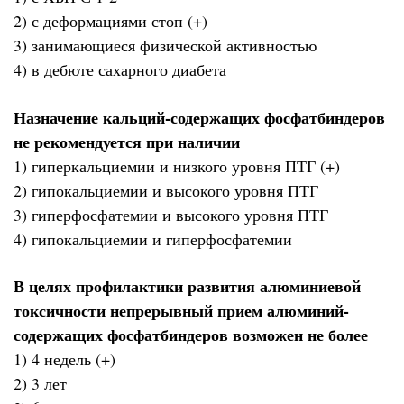
2) с деформациями стоп (+)
3) занимающиеся физической активностью
4) в дебюте сахарного диабета
Назначение кальций-содержащих фосфатбиндеров
не рекомендуется при наличии
1) гиперкальциемии и низкого уровня ПТГ (+)
2) гипокальциемии и высокого уровня ПТГ
3) гиперфосфатемии и высокого уровня ПТГ
4) гипокальциемии и гиперфосфатемии
В целях профилактики развития алюминиевой
токсичности непрерывный прием алюминий-
содержащих фосфатбиндеров возможен не более
1) 4 недель (+)
2) 3 лет