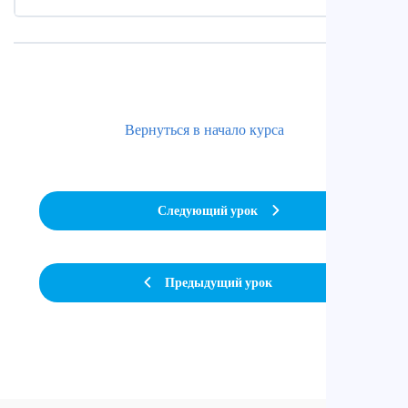
Вернуться в начало курса
Следующий урок
Предыдущий урок